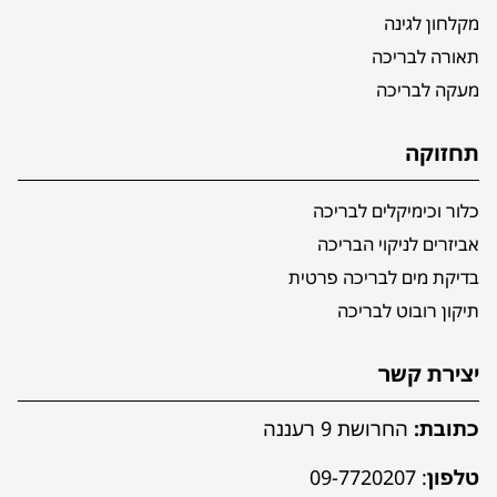
מקלחון לגינה
תאורה לבריכה
מעקה לבריכה
תחזוקה
כלור וכימיקלים לבריכה
אביזרים לניקוי הבריכה
בדיקת מים לבריכה פרטית
תיקון רובוט לבריכה
יצירת קשר
כתובת:
החרושת 9 רעננה
טלפון
:
09-7720207