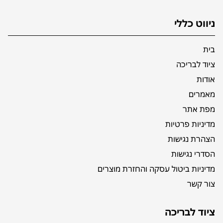
ניווט כללי
בית
ציוד לבריכה
אודות
מאמרים
מפת אתר
מדיניות פרטיות
הצהרת נגישות
הסדרי נגישות
מדיניות ביטול עסקה והחזרת מוצרים
צור קשר
ציוד לבריכה