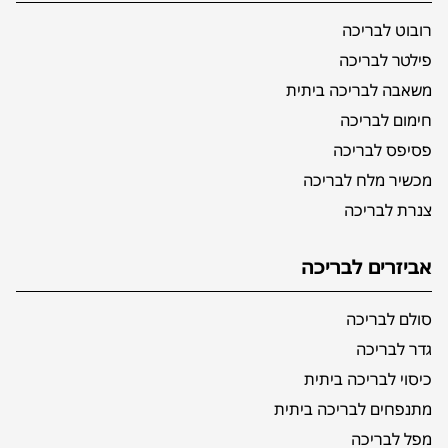
רובוט לבריכה
פילטר לבריכה
משאבה לבריכה ביתית
חימום לבריכה
פסיפס לבריכה
מכשיר מלח לבריכה
צנרת לבריכה
אביזרים לבריכה
סולם לבריכה
גדר לבריכה
כיסוי לבריכה ביתית
מתנפחים לבריכה ביתית
מפל לבריכה