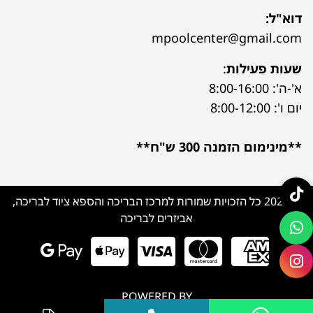
דוא"ל:
mpoolcenter@gmail.com
שעות פעילות
:
א'-ה': 8:00-16:00
יום ו': 8:00-12:00
**מינימום הזמנה 300 ש"ח**
© 2026 כל הזכויות שמורות למרכז הבריכה והספא ציוד לבריכה,
אביזרים לבריכה
POWERED BY