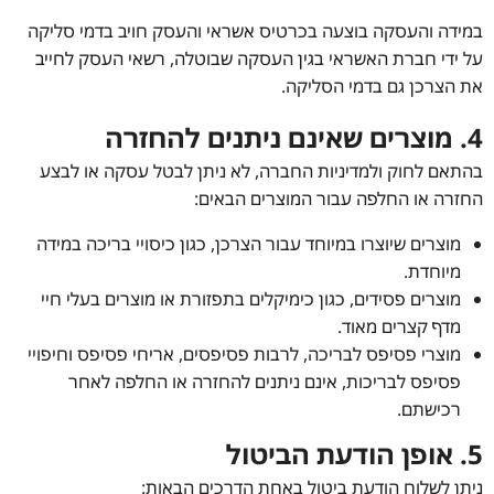
במידה והעסקה בוצעה בכרטיס אשראי והעסק חויב בדמי סליקה
על ידי חברת האשראי בגין העסקה שבוטלה, רשאי העסק לחייב
את הצרכן גם בדמי הסליקה.
4. מוצרים שאינם ניתנים להחזרה
בהתאם לחוק ולמדיניות החברה, לא ניתן לבטל עסקה או לבצע
החזרה או החלפה עבור המוצרים הבאים:
מוצרים שיוצרו במיוחד עבור הצרכן, כגון כיסויי בריכה במידה
מיוחדת.
מוצרים פסידים, כגון כימיקלים בתפזורת או מוצרים בעלי חיי
מדף קצרים מאוד.
מוצרי פסיפס לבריכה, לרבות פסיפסים, אריחי פסיפס וחיפויי
פסיפס לבריכות, אינם ניתנים להחזרה או החלפה לאחר
רכישתם.
5. אופן הודעת הביטול
ניתן לשלוח הודעת ביטול באחת הדרכים הבאות: