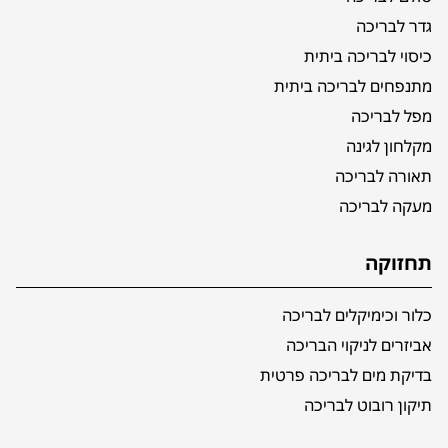
גדר לבריכה
כיסוי לבריכה ביתית
מתנפחים לבריכה ביתית
מפל לבריכה
מקלחון לגינה
תאורה לבריכה
מעקה לבריכה
תחזוקה
כלור וכימיקלים לבריכה
אביזרים לניקוי הבריכה
בדיקת מים לבריכה פרטית
תיקון רובוט לבריכה