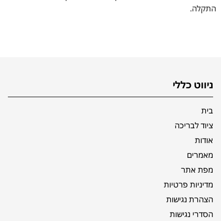
התקלה.
ניווט כללי
בית
ציוד לבריכה
אודות
מאמרים
מפת אתר
מדיניות פרטיות
הצהרת נגישות
הסדרי נגישות