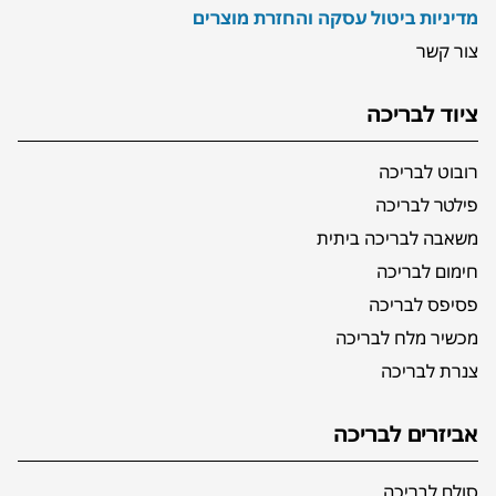
מדיניות ביטול עסקה והחזרת מוצרים
צור קשר
ציוד לבריכה
רובוט לבריכה
פילטר לבריכה
משאבה לבריכה ביתית
חימום לבריכה
פסיפס לבריכה
מכשיר מלח לבריכה
צנרת לבריכה
אביזרים לבריכה
סולם לבריכה