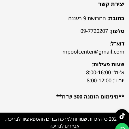
יצירת קשר
כתובת:
החרושת 9 רעננה
טלפון
:
09-7720207
דוא"ל:
mpoolcenter@gmail.com
שעות פעילות
:
א'-ה': 8:00-16:00
יום ו': 8:00-12:00
**מינימום הזמנה 300 ש"ח**
© 2026 כל הזכויות שמורות למרכז הבריכה והספא ציוד לבריכה,
אביזרים לבריכה