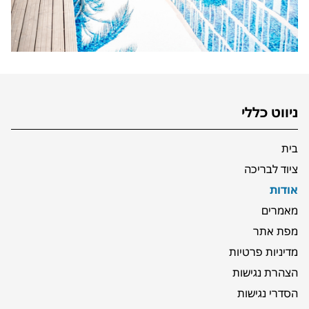
ניווט כללי
בית
ציוד לבריכה
אודות
מאמרים
מפת אתר
מדיניות פרטיות
הצהרת נגישות
הסדרי נגישות