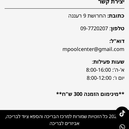
יצירת קשר
כתובת:
החרושת 9 רעננה
טלפון
:
09-7720207
דוא"ל:
mpoolcenter@gmail.com
שעות פעילות
:
א'-ה': 8:00-16:00
יום ו': 8:00-12:00
**מינימום הזמנה 300 ש"ח**
© 2026 כל הזכויות שמורות למרכז הבריכה והספא ציוד לבריכה,
אביזרים לבריכה