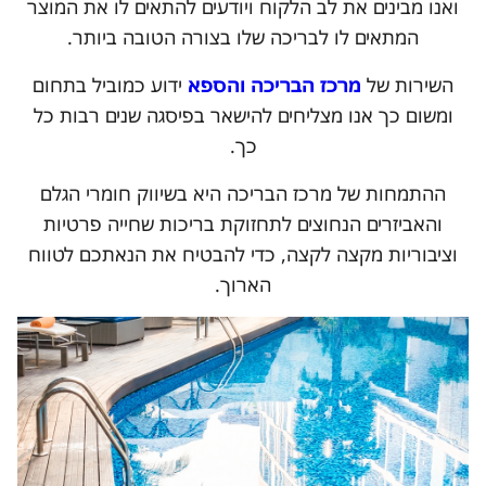
ואנו מבינים את לב הלקוח ויודעים להתאים לו את המוצר
המתאים לו לבריכה שלו בצורה הטובה ביותר.
השירות של
מרכז הבריכה והספא
ידוע כמוביל בתחום
ומשום כך אנו מצליחים להישאר בפיסגה שנים רבות כל
כך.
ההתמחות של מרכז הבריכה היא בשיווק חומרי הגלם
והאביזרים הנחוצים לתחזוקת בריכות שחייה פרטיות
וציבוריות מקצה לקצה, כדי להבטיח את הנאתכם לטווח
הארוך.