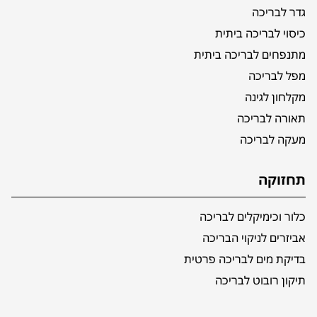
גדר לבריכה
כיסוי לבריכה ביתית
מתנפחים לבריכה ביתית
מפל לבריכה
מקלחון לגינה
תאורה לבריכה
מעקה לבריכה
תחזוקה
כלור וכימיקלים לבריכה
אביזרים לניקוי הבריכה
בדיקת מים לבריכה פרטית
תיקון רובוט לבריכה