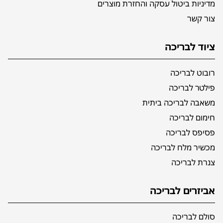
מדיניות ביטול עסקה והחזרת מוצרים
צור קשר
ציוד לבריכה
רובוט לבריכה
פילטר לבריכה
משאבה לבריכה ביתית
חימום לבריכה
פסיפס לבריכה
מכשיר מלח לבריכה
צנרת לבריכה
אביזרים לבריכה
סולם לבריכה