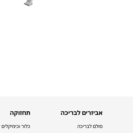
אביזרים לבריכה
תחזוקה
סולם לבריכה
כלור וכימיקלים 