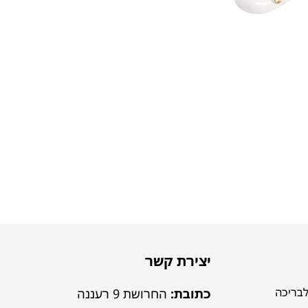
יצירת קשר
לבריכה
כתובת:
החרושת 9 רעננה