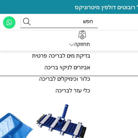
תחזוקה
בדיקת מים לבריכה פרטית
אביזרים לניקוי בריכה
כלור וכימיקלים לבריכה
כלי עזר לבריכה