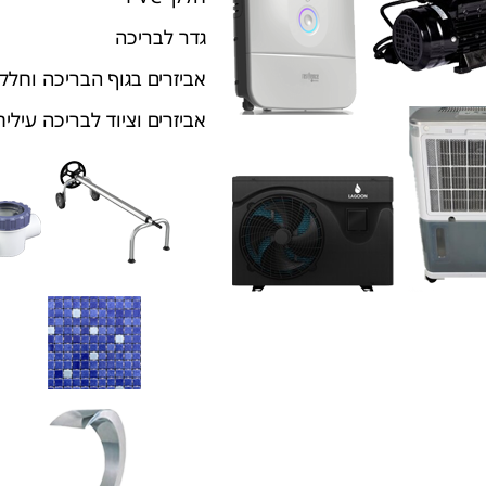
גדר לבריכה
אביזרים בגוף הבריכה וחלקי
אביזרים וציוד לבריכה עילית