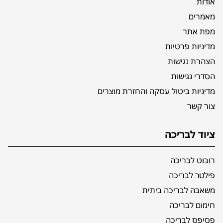
אודות
מאמרים
מפת אתר
מדיניות פרטיות
הצהרת נגישות
הסדרי נגישות
מדיניות ביטול עסקה והחזרת מוצרים
צור קשר
ציוד לבריכה
רובוט לבריכה
פילטר לבריכה
משאבה לבריכה ביתית
חימום לבריכה
פסיפס לבריכה