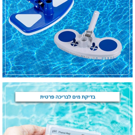
בדיקת מים לבריכה פרטית