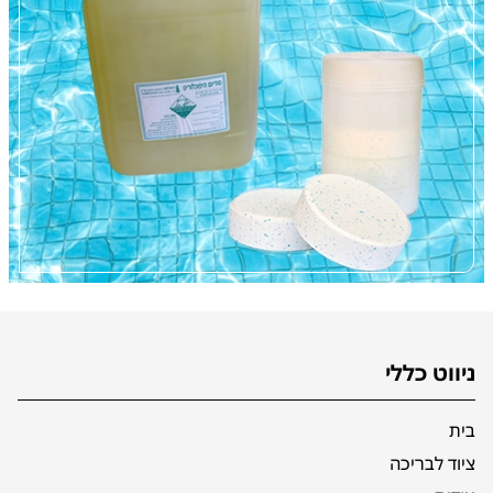
ניווט כללי
בית
ציוד לבריכה