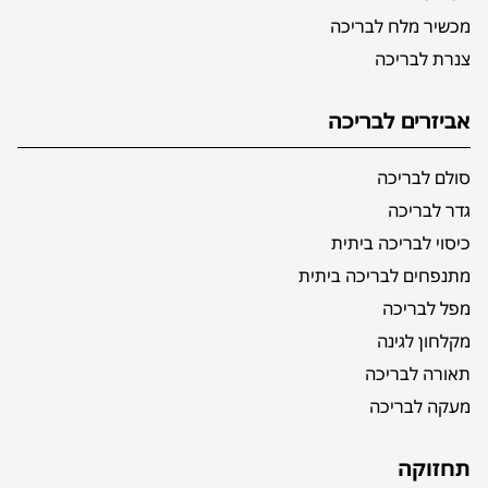
מכשיר מלח לבריכה
צנרת לבריכה
אביזרים לבריכה
סולם לבריכה
גדר לבריכה
כיסוי לבריכה ביתית
מתנפחים לבריכה ביתית
מפל לבריכה
מקלחון לגינה
תאורה לבריכה
מעקה לבריכה
תחזוקה