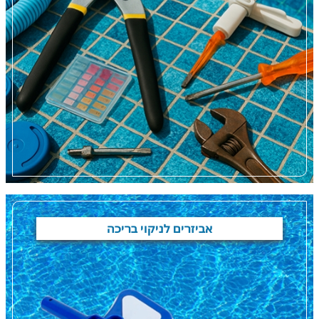
אביזרים לניקוי בריכה