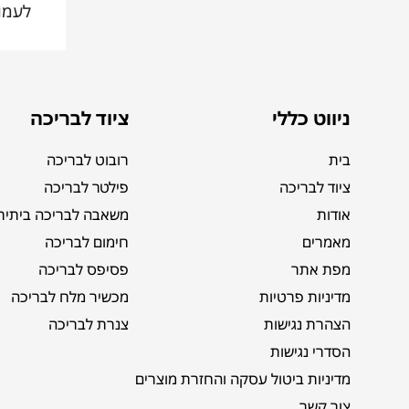
לעמו
ניווט כללי
ציוד לבריכה
בית
רובוט לבריכה
ציוד לבריכה
פילטר לבריכה
אודות
משאבה לבריכה ביתית
מאמרים
חימום לבריכה
מפת אתר
פסיפס לבריכה
מדיניות פרטיות
מכשיר מלח לבריכה
הצהרת נגישות
צנרת לבריכה
הסדרי נגישות
מדיניות ביטול עסקה והחזרת מוצרים
צור קשר