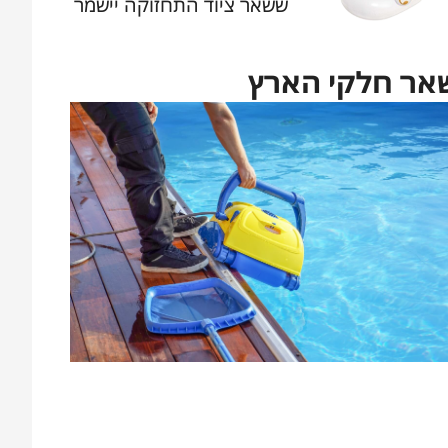
יכה, מה שיוביל לכך ששאר ציוד התחזוקה יישמר
שאר חלקי הארץ