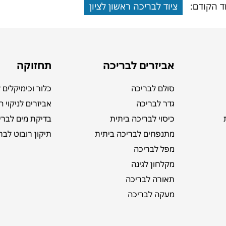
ד הקודם:
ציוד לבריכה ראשון לציון
אביזרים לבריכה
תחזוקה
סולם לבריכה
כלור וכימיקלים 
גדר לבריכה
אביזרים לניקוי 
כיסוי לבריכה ביתית
בדיקת מים לברי
מתנפחים לבריכה ביתית
תיקון רובוט לבר
מפל לבריכה
מקלחון לגינה
תאורה לבריכה
מעקה לבריכה