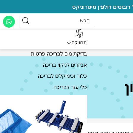
תחזוקה
בדיקת מים לבריכה פרטית
אביזרים לניקוי בריכה
כלור וכימיקלים לבריכה
ן
כלי עזר לבריכה