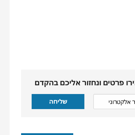
רו פרטים ונחזור אליכם בהקדם