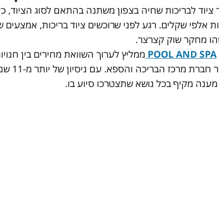
 ציוד לבריכות שחיה בצפון משתנה בהתאם לסוג הציוד, כאש
ת אלפי שקלים. רגע לפני שרוכשים ציוד בריכות, אמצעים של
הו מחקר שוק קצרצר.
POOL AND SPA
ממליץ לערוך השוואת מחירים בין חנוי
באתר ח
מענה מקיף בכל נושא שתצטרכו סיוע בו.