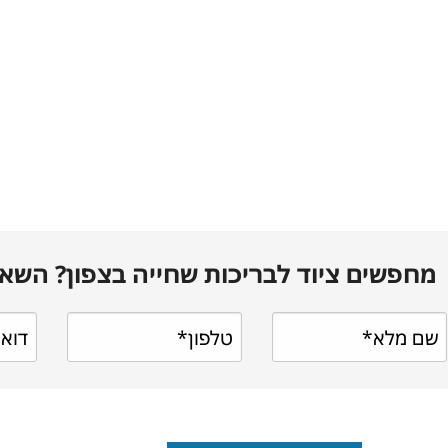
מחפשים ציוד לבריכות שחייה בצפון? השאי