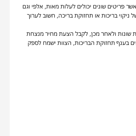
ר פריטים שונים יכולים לעלות מאות, אלפי וגם
 ניקוי בריכות או תחזוקת בריכה, חשוב לערוך
ות שונות ולאחר מכן, לקבל הצעת מחיר מנצחת
ברת מרכז הבריכה והספא. עם ניסיון של יותר מ-11 שנים בענף תחזוקת הבריכות, הצוות ישמח לספק