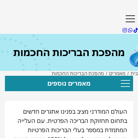
מהפכת הבריכות החכמות
בית
מאמרים
מהפכת הבריכות החכמות
/
/
מאמרים נוספים
העולם המודרני מציב בפנינו אתגרים חדשים
בתחום תחזוקת הבריכה הפרטית. עם העלייה
המתמדת במספר בעלי הבריכות הפרטיות