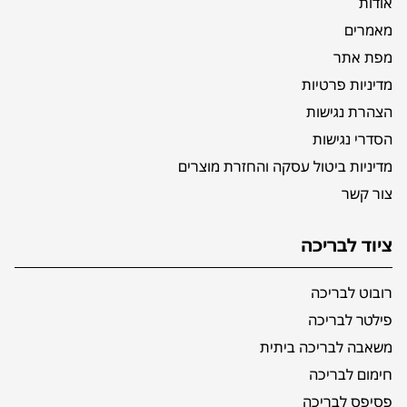
אודות
מאמרים
מפת אתר
מדיניות פרטיות
הצהרת נגישות
הסדרי נגישות
מדיניות ביטול עסקה והחזרת מוצרים
צור קשר
ציוד לבריכה
רובוט לבריכה
פילטר לבריכה
משאבה לבריכה ביתית
חימום לבריכה
פסיפס לבריכה