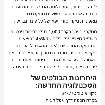
לבעלי בריכות. הטכנולוגיה החדשנית, המשלבת
בינה מלאכותית עם חיישנים מתקדמים,
מאפשרת ניקוי יסודי ויעיל של כל פינה בבריכה.
מחקר שנערך בקרב 1,000 בעלי בריכות פרטיות
בישראל מצביע על ירידה של 45% בהוצאות
התחזוקה החודשיות לאחר המעבר למערכת
ניקוי אוטומטית. מעבר לחיסכון הכספי, יש גם את
האספקט של איכות החיים - פחות דאגות, פחות
עבודה פיזית, ויותר זמן להנות מהבריכה עצמה.
היתרונות הבולטים של
הטכנולוגיה החדשה:
ניקוי אוטומטי 24/7
בקרה חכמה דרך אפליקציה