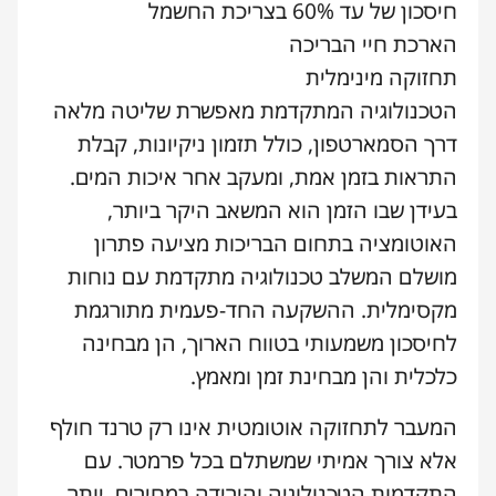
חיסכון של עד 60% בצריכת החשמל
הארכת חיי הבריכה
תחזוקה מינימלית
הטכנולוגיה המתקדמת מאפשרת שליטה מלאה
דרך הסמארטפון, כולל תזמון ניקיונות, קבלת
התראות בזמן אמת, ומעקב אחר איכות המים.
בעידן שבו הזמן הוא המשאב היקר ביותר,
האוטומציה בתחום הבריכות מציעה פתרון
מושלם המשלב טכנולוגיה מתקדמת עם נוחות
מקסימלית. ההשקעה החד-פעמית מתורגמת
לחיסכון משמעותי בטווח הארוך, הן מבחינה
כלכלית והן מבחינת זמן ומאמץ.
המעבר לתחזוקה אוטומטית אינו רק טרנד חולף
אלא צורך אמיתי שמשתלם בכל פרמטר. עם
התקדמות הטכנולוגיה והירידה במחירים, יותר