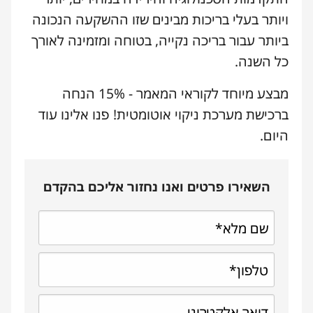
ויותר בעלי בריכות מבינים שזו ההשקעה הנכונה
ביותר עבור בריכה נקייה, בטוחה ומזמינה לאורך
כל השנה.
מבצע מיוחד לקוראי המאמר - 15% הנחה
ברכישת מערכת ניקוי אוטומטית! פנו אלינו עוד
היום.
השאירו פרטים ואנו נחזור אליכם בהקדם