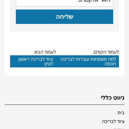
לעמוד הקודם:
לעמוד הבא:
למה משפחות עוברות לבריכה
ציוד לבריכה ראשון
חכמה
לציון
ניווט כללי
בית
ציוד לבריכה