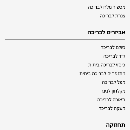
מכשיר מלח לבריכה
צנרת לבריכה
אביזרים לבריכה
סולם לבריכה
גדר לבריכה
כיסוי לבריכה ביתית
מתנפחים לבריכה ביתית
מפל לבריכה
מקלחון לגינה
תאורה לבריכה
מעקה לבריכה
תחזוקה