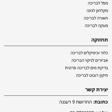
מפל לבריכה
מקלחון לגינה
תאורה לבריכה
מעקה לבריכה
תחזוקה
כלור וכימיקלים לבריכה
אביזרים לניקוי הבריכה
בדיקת מים לבריכה פרטית
תיקון רובוט לבריכה
יצירת קשר
כתובת:
החרושת 9 רעננה