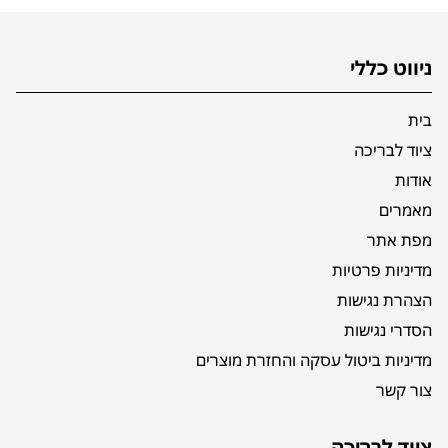
ניווט כללי
בית
ציוד לבריכה
אודות
מאמרים
מפת אתר
מדיניות פרטיות
הצהרת נגישות
הסדרי נגישות
מדיניות ביטול עסקה והחזרת מוצרים
צור קשר
ציוד לבריכה