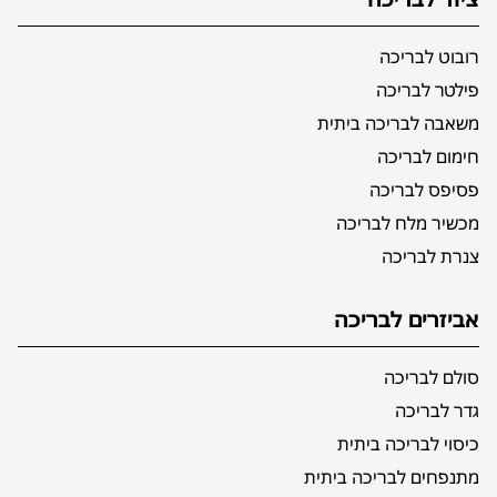
רובוט לבריכה
פילטר לבריכה
משאבה לבריכה ביתית
חימום לבריכה
פסיפס לבריכה
מכשיר מלח לבריכה
צנרת לבריכה
אביזרים לבריכה
סולם לבריכה
גדר לבריכה
כיסוי לבריכה ביתית
מתנפחים לבריכה ביתית