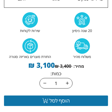
20 שנה ניסיון
שירות לקוחות
משלוח מהיר
החזרת מוצרים באריזה סגורה
₪
3,100
₪
3,400
מחיר:
כמות:
הוסף לסל