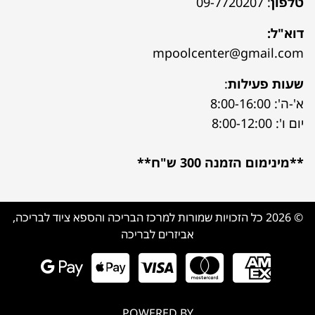
טלפון
:
09-7720207
דוא"ל:
mpoolcenter@gmail.com
שעות פעילות
:
א'-ה': 8:00-16:00
יום ו': 8:00-12:00
**מינימום הזמנה 300 ש"ח**
© 2026 כל הזכויות שמורות למרכז הבריכה והספא ציוד לבריכה,
אביזרים לבריכה
POWERED BY