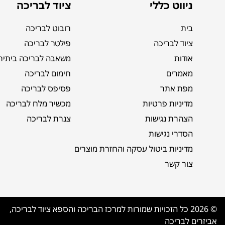
ניווט כללי
ציוד לבריכה
בית
רובוט לבריכה
ציוד לבריכה
פילטר לבריכה
אודות
משאבה לבריכה ביתית
מאמרים
חימום לבריכה
מפת אתר
פסיפס לבריכה
מדיניות פרטיות
מכשיר מלח לבריכה
הצהרת נגישות
צנרת לבריכה
הסדרי נגישות
מדיניות ביטול עסקה והחזרת מוצרים
צור קשר
© 2026 כל הזכויות שמורות למרכז הבריכה והספא ציוד לבריכה,
אביזרים לבריכה