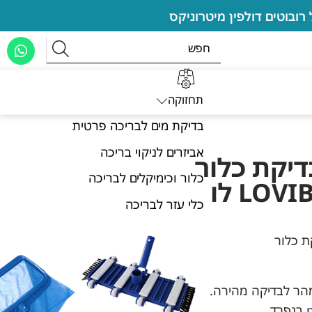
תחזוקה
בדיקת מים לבריכה פרטית
אביזרים לניקוי בריכה
בדיקת כלור
כלור וכימיקלים לבריכה
לערכת LOVIBOND לו
כלי עזר לבריכה