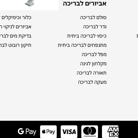
אביזרים לבריכה
תחזוקה
סולם לבריכה
כלור וכימיקלים 
גדר לבריכה
אביזרים לניקוי 
כיסוי לבריכה ביתית
בדיקת מים לברי
מתנפחים לבריכה ביתית
תיקון רובוט לבר
מפל לבריכה
מקלחון לגינה
תאורה לבריכה
מעקה לבריכה