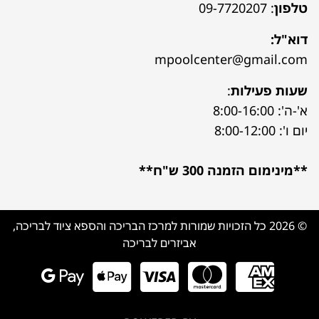
טלפון
:
09-7720207
דוא"ל:
mpoolcenter@gmail.com
שעות פעילות
:
א'-ה': 8:00-16:00
יום ו': 8:00-12:00
**מינימום הזמנה 300 ש"ח**
© 2026 כל הזכויות שמורות למרכז הבריכה והספא ציוד לבריכה,
אביזרים לבריכה