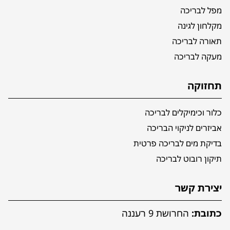
מפל לבריכה
מקלחון לגינה
תאורה לבריכה
מעקה לבריכה
תחזוקה
כלור וכימיקלים לבריכה
אביזרים לניקוי הבריכה
בדיקת מים לבריכה פרטית
תיקון רובוט לבריכה
יצירת קשר
כתובת:
החרושת 9 רעננה