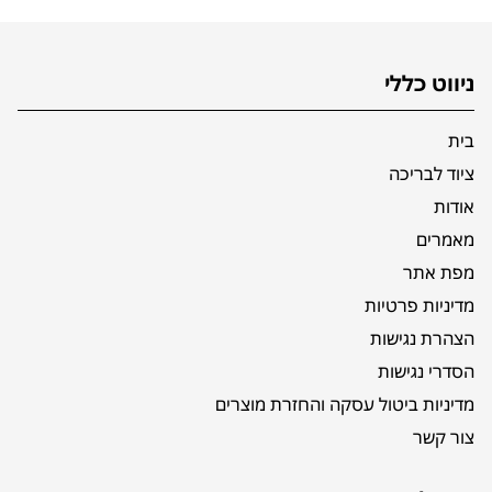
ניווט כללי
בית
ציוד לבריכה
אודות
מאמרים
מפת אתר
מדיניות פרטיות
הצהרת נגישות
הסדרי נגישות
מדיניות ביטול עסקה והחזרת מוצרים
צור קשר