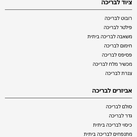
ציוד לבריכה
רובוט לבריכה
פילטר לבריכה
משאבה לבריכה ביתית
חימום לבריכה
פסיפס לבריכה
מכשיר מלח לבריכה
צנרת לבריכה
אביזרים לבריכה
סולם לבריכה
גדר לבריכה
כיסוי לבריכה ביתית
מתנפחים לבריכה ביתית