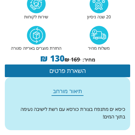
20 שנה ניסיון
שירות לקוחות
משלוח מהיר
החזרת מוצרים באריזה סגורה
₪
130
₪
169
מחיר:
השארת פרטים
תיאור מורחב
כיסא ים מתנפח בצורת כורסא עם רשת לישיבה נעימה
בתוך המים!