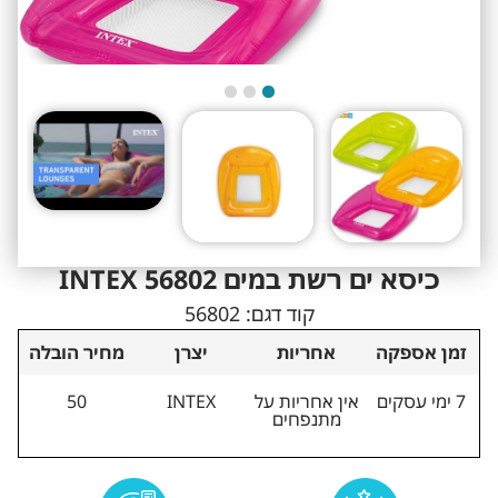
כיסא ים רשת במים INTEX 56802
קוד דגם:
56802
זמן אספקה
אחריות
יצרן
מחיר הובלה
7 ימי עסקים
אין אחריות על
INTEX
50
מתנפחים