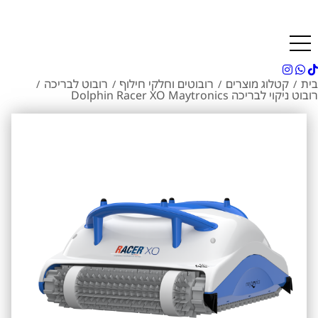
בית
קטלוג מוצרים
רובוטים וחלקי חילוף
רובוט לבריכה
/
/
/
/
‏רובוט ניקוי לבריכה Dolphin Racer XO Maytronics