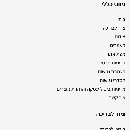
ניווט כללי
בית
ציוד לבריכה
אודות
מאמרים
מפת אתר
מדיניות פרטיות
הצהרת נגישות
הסדרי נגישות
מדיניות ביטול עסקה והחזרת מוצרים
צור קשר
ציוד לבריכה
רובוט לבריכה