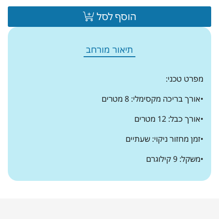
הוסף לסל
תיאור מורחב
מפרט טכני:
•
אורך בריכה מקסימלי: 8 מטרים
•
אורך כבל: 12 מטרים
•
זמן מחזור ניקוי: שעתיים
•
משקל: 9 קילוגרם