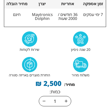
זמן אספקה
אחריות
יצרן
מחיר הובלה
7 ימי עסקים
36 חודשים /
Maytronics
חינם
2000 שעות
Dolphin
20 שנה ניסיון
שירות לקוחות
משלוח מהיר
החזרת מוצרים באריזה סגורה
₪
2,500
מחיר:
כמות: