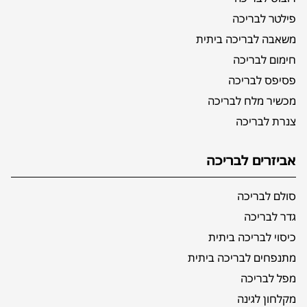
פילטר לבריכה
משאבה לבריכה ביתית
חימום לבריכה
פסיפס לבריכה
מכשיר מלח לבריכה
צנרת לבריכה
אביזרים לבריכה
סולם לבריכה
גדר לבריכה
כיסוי לבריכה ביתית
מתנפחים לבריכה ביתית
מפל לבריכה
מקלחון לגינה