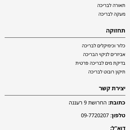
תאורה לבריכה
מעקה לבריכה
תחזוקה
כלור וכימיקלים לבריכה
אביזרים לניקוי הבריכה
בדיקת מים לבריכה פרטית
תיקון רובוט לבריכה
יצירת קשר
כתובת:
החרושת 9 רעננה
טלפון
:
09-7720207
דוא"ל: