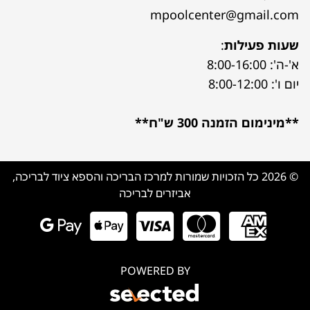
mpoolcenter@gmail.com
שעות פעילות
:
א'-ה': 8:00-16:00
יום ו': 8:00-12:00
**מינימום הזמנה 300 ש"ח**
© 2026 כל הזכויות שמורות למרכז הבריכה והספא ציוד לבריכה,
אביזרים לבריכה
POWERED BY