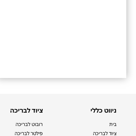
ניווט כללי
ציוד לבריכה
בית
רובוט לבריכה
ציוד לבריכה
פילטר לבריכה