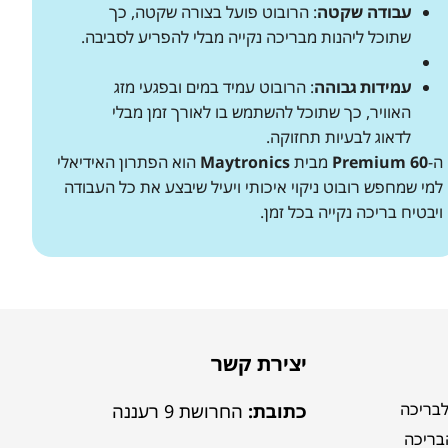
עבודה שקטה
: הרובוט פועל בצורה שקטה, כך
שתוכל ליהנות מבריכה נקייה מבלי להפריע לסביבה.
עמידות גבוהה
: הרובוט עמיד במים ובפגעי מזג
האוויר, כך שתוכל להשתמש בו לאורך זמן מבלי
לדאוג לבעיות תחזוקה.
ה-
Premium 60
מבית
Maytronics
הוא הפתרון האידיאלי
למי שמחפש רובוט ניקוי איכותי ויעיל שיבצע את כל העבודה
ויבטיח בריכה נקייה בכל זמן.
יצירת קשר
לבריכה
כתובת:
החרושת 9 רעננה
הבריכה