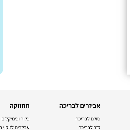
אביזרים לבריכה
תחזוקה
סולם לבריכה
כלור וכימיקלים 
גדר לבריכה
אביזרים לניקוי 