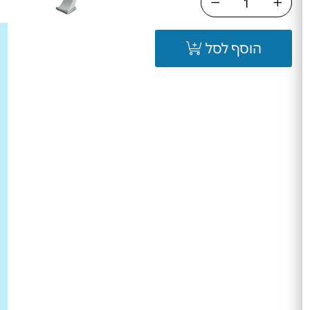
הוסף לסל