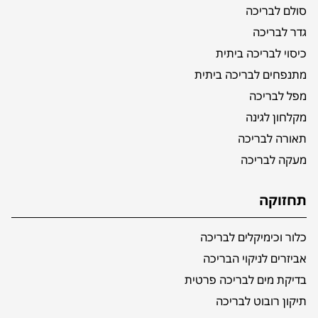
סולם לבריכה
גדר לבריכה
כיסוי לבריכה ביתית
מתנפחים לבריכה ביתית
מפל לבריכה
מקלחון לגינה
תאורה לבריכה
מעקה לבריכה
תחזוקה
כלור וכימיקלים לבריכה
אביזרים לניקוי הבריכה
בדיקת מים לבריכה פרטית
תיקון רובוט לבריכה