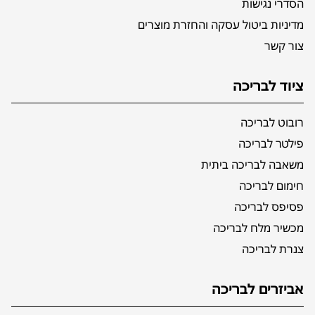
הסדרי נגישות
מדיניות ביטול עסקה והחזרת מוצרים
צור קשר
ציוד לבריכה
רובוט לבריכה
פילטר לבריכה
משאבה לבריכה ביתית
חימום לבריכה
פסיפס לבריכה
מכשיר מלח לבריכה
צנרת לבריכה
אביזרים לבריכה