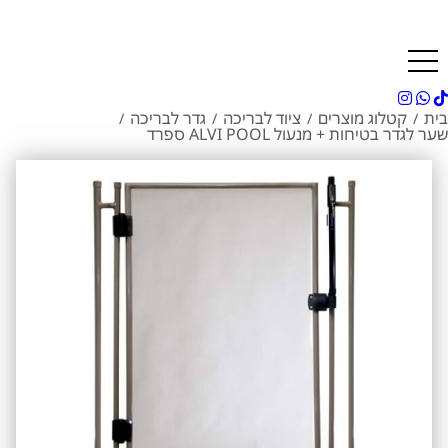
בית
קטלוג מוצרים
ציוד לבריכה
גדר לבריכה
/
/
/
/
שער לגדר בטיחות + מנעול ALVI POOL ספרד