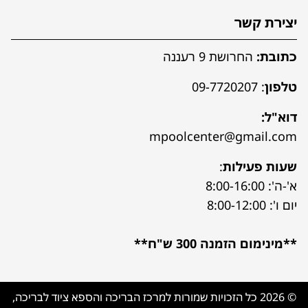
יצירת קשר
כתובת:
החרושת 9 רעננה
טלפון
:
09-7720207
דוא"ל:
mpoolcenter@gmail.com
שעות פעילות
:
א'-ה': 8:00-16:00
יום ו': 8:00-12:00
**מינימום הזמנה 300 ש"ח**
© 2026 כל הזכויות שמורות למרכז הבריכה והספא ציוד לבריכה,