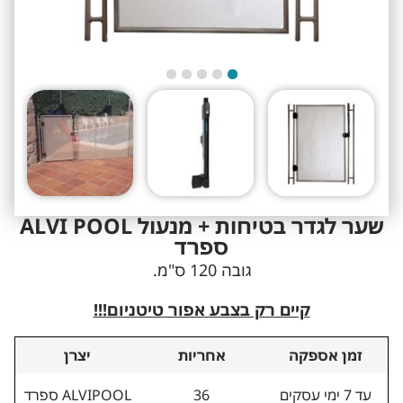
שער לגדר בטיחות + מנעול ALVI POOL
ספרד
גובה 120 ס"מ.
קיים רק בצבע אפור טיטניום!!!
זמן אספקה
אחריות
יצרן
עד 7 ימי עסקים
36
ALVIPOOL ספרד