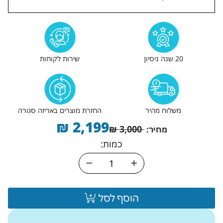
20 שנה ניסיון
שירות לקוחות
משלוח מהיר
החזרת מוצרים באריזה סגורה
₪
2,199
₪
3,000
מחיר:
כמות:
הוסף לסל