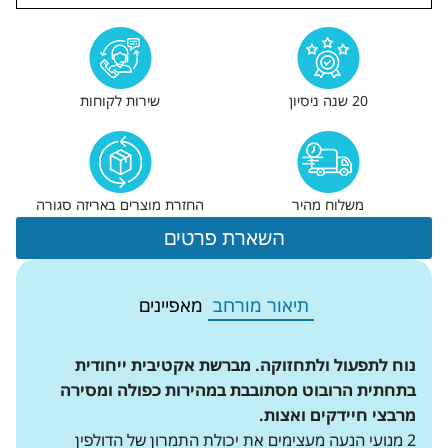
20 שנה ניסיון
שירות לקוחות
משלוח מהיר
החזרת מוצרים באריזה סגורה
השארת פרטים
תיאור מורחב
מאפיינים
נוח לתפעול ולתחזוקה. מברשת אקטיבית ייחודית
בתחתית הרובוט
מסתובבת במהירות כפולה ומסירה
מרבצי חיידקים ואצות.
2 מנועי הנעה מעצימים את יכולת התמרון של הדולפין