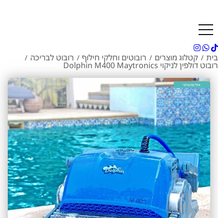
בית
קטלוג מוצרים
רובוטים וחלקי חילוף
רובוט לבריכה
/
/
/
/
‏רובוט דולפין לניקוי Dolphin M400 Maytronics