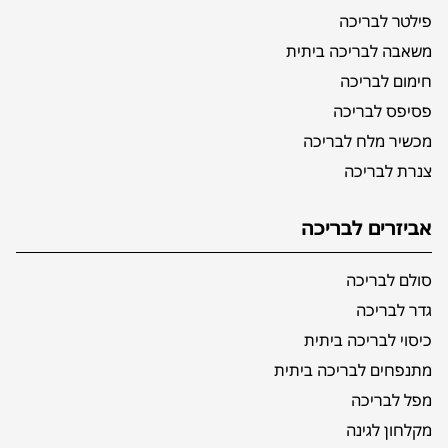
פילטר לבריכה
משאבה לבריכה ביתית
חימום לבריכה
פסיפס לבריכה
מכשיר מלח לבריכה
צנרת לבריכה
אביזרים לבריכה
סולם לבריכה
גדר לבריכה
כיסוי לבריכה ביתית
מתנפחים לבריכה ביתית
מפל לבריכה
מקלחון לגינה