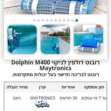
‏רובוט דולפין לניקוי Dolphin M400
Maytronics
רובוט לבריכה חדשני בעל יכולות מתקדמות.
זמן אספקה
אחריות
יצרן
מחיר הובלה
עד 7 ימי עסקים
36 חודשים
MAYTRONICS
חינם