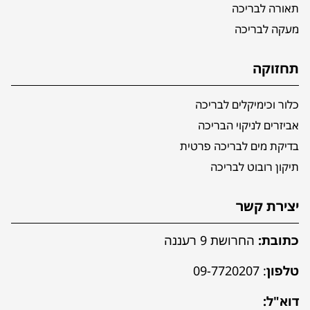
תאורה לבריכה
מעקה לבריכה
תחזוקה
כלור וכימיקלים לבריכה
אביזרים לניקוי הבריכה
בדיקת מים לבריכה פרטית
תיקון רובוט לבריכה
יצירת קשר
כתובת:
החרושת 9 רעננה
טלפון
:
09-7720207
דוא"ל: