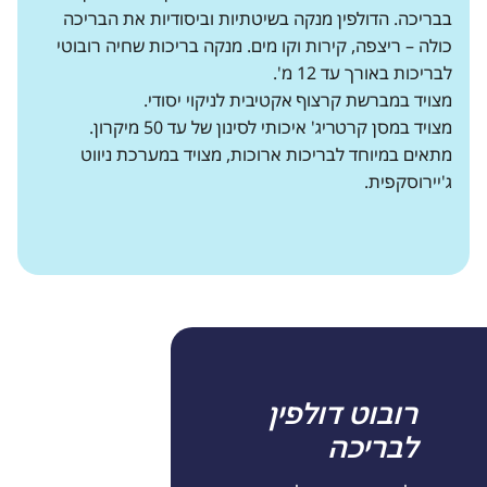
בבריכה. הדולפין מנקה בשיטתיות וביסודיות את הבריכה
כולה – ריצפה, קירות וקו מים. מנקה בריכות שחיה רובוטי
לבריכות באורך עד 12 מ'.
מצויד במברשת קרצוף אקטיבית לניקוי יסודי.
מצויד במסן קרטריג' איכותי לסינון של עד 50 מיקרון.
מתאים במיוחד לבריכות ארוכות, מצויד במערכת ניווט
ג'יירוסקפית.
רובוט דולפין
לבריכה