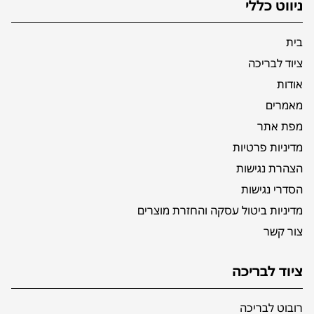
ניווט כללי
בית
ציוד לבריכה
אודות
מאמרים
מפת אתר
מדיניות פרטיות
הצהרת נגישות
הסדרי נגישות
מדיניות ביטול עסקה והחזרת מוצרים
צור קשר
ציוד לבריכה
רובוט לבריכה