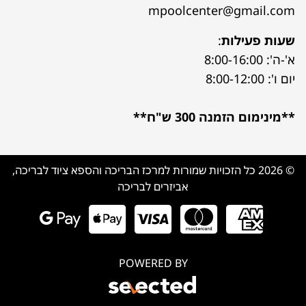
mpoolcenter@gmail.com
שעות פעילות
:
א'-ה': 8:00-16:00
יום ו': 8:00-12:00
**מינימום הזמנה 300 ש"ח**
© 2026 כל הזכויות שמורות למרכז הבריכה והספא ציוד לבריכה,
אביזרים לבריכה
POWERED BY