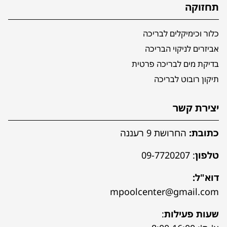
תחזוקה
כלור וכימיקלים לבריכה
אביזרים לניקוי הבריכה
בדיקת מים לבריכה פרטית
תיקון רובוט לבריכה
יצירת קשר
כתובת:
החרושת 9 רעננה
טלפון
:
09-7720207
דוא"ל:
mpoolcenter@gmail.com
שעות פעילות
: