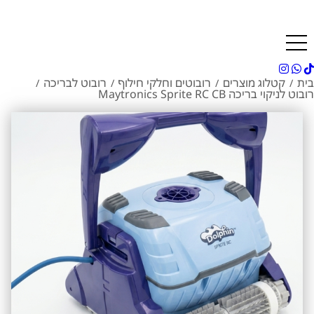
בית
קטלוג מוצרים
רובוטים וחלקי חילוף
רובוט לבריכה
/
/
/
/
רובוט לניקוי בריכה Maytronics Sprite RC CB