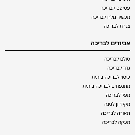
פסיפס לבריכה
מכשיר מלח לבריכה
צנרת לבריכה
אביזרים לבריכה
סולם לבריכה
גדר לבריכה
כיסוי לבריכה ביתית
מתנפחים לבריכה ביתית
מפל לבריכה
מקלחון לגינה
תאורה לבריכה
מעקה לבריכה