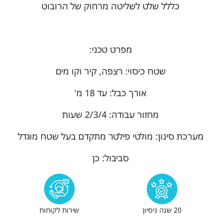
כללל שלט לשליטה מרחוק של הרובוט
מפרט טכני:
שטח כיסוי: רצפה, קיר וקו מים
אורך כבל: עד 18 מ'
מחזור עבודה: 2/3/4 שעות
מערכת סינון: מולטי פילטר מתקדם בעל שטח מוגדל
סביבול: כן
20 שנה ניסיון
שירות לקוחות