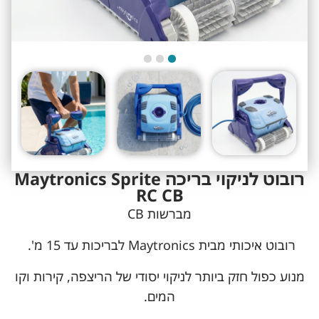
רובוט לניקוי בריכה Maytronics Sprite
RC CB
מברשות CB
רובוט איכותי מבית Maytronics לבריכות עד 15 מ'.
מנוע כפול חזק ביותר לניקוי יסודי של הריצפה, קירות וקו
המים.