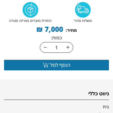
משלוח מהיר
החזרת מוצרים באריזה סגורה
₪
7,000
מחיר:
כמות:
הוסף לסל
ניווט כללי
בית