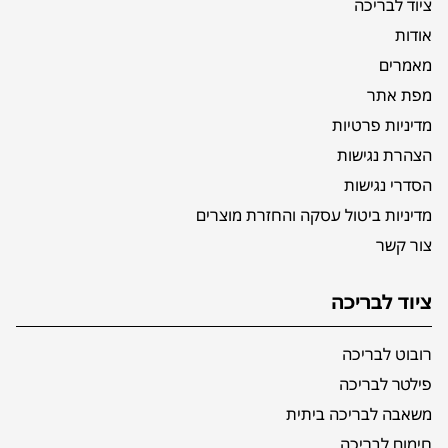
ציוד לבריכה
אודות
מאמרים
מפת אתר
מדיניות פרטיות
הצהרת נגישות
הסדרי נגישות
מדיניות ביטול עסקה והחזרת מוצרים
צור קשר
ציוד לבריכה
רובוט לבריכה
פילטר לבריכה
משאבה לבריכה ביתית
חימום לבריכה