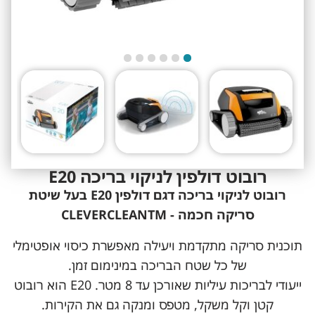
רובוט דולפין לניקוי בריכה E20
רובוט לניקוי בריכה דגם דולפין E20 בעל שיטת
סריקה חכמה - CLEVERCLEANTM
תוכנית סריקה מתקדמת ויעילה מאפשרת כיסוי אופטימלי
של כל שטח הבריכה במינימום זמן.
ייעודי לבריכות עיליות שאורכן עד 8 מטר. E20 הוא רובוט
קטן וקל משקל, מטפס ומנקה גם את הקירות.