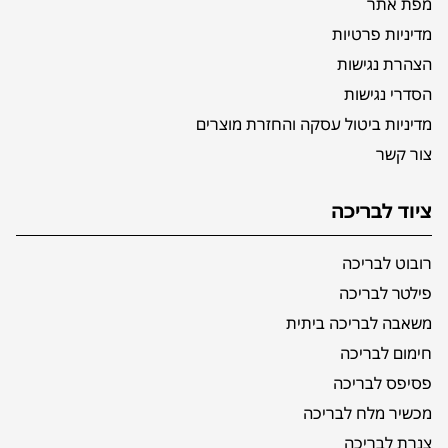
מפת אתר
מדיניות פרטיות
הצהרת נגישות
הסדרי נגישות
מדיניות ביטול עסקה והחזרת מוצרים
צור קשר
ציוד לבריכה
רובוט לבריכה
פילטר לבריכה
משאבה לבריכה ביתית
חימום לבריכה
פסיפס לבריכה
מכשיר מלח לבריכה
צנרת לבריכה