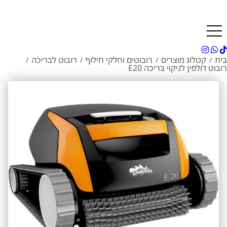
בית
קטלוג מוצרים
רובוטים וחלקי חילוף
רובוט לבריכה
/
/
/
/
רובוט דולפין לניקוי בריכה E20