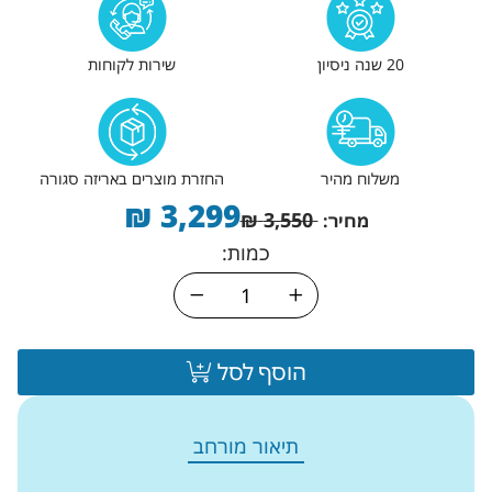
20 שנה ניסיון
שירות לקוחות
משלוח מהיר
החזרת מוצרים באריזה סגורה
₪
3,299
₪
3,550
מחיר:
כמות:
הוסף לסל
תיאור מורחב