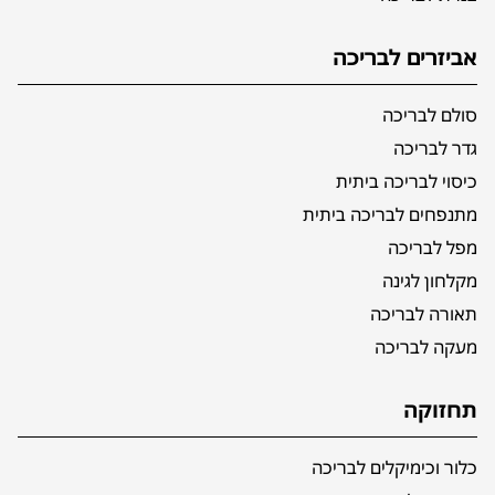
אביזרים לבריכה
סולם לבריכה
גדר לבריכה
כיסוי לבריכה ביתית
מתנפחים לבריכה ביתית
מפל לבריכה
מקלחון לגינה
תאורה לבריכה
מעקה לבריכה
תחזוקה
כלור וכימיקלים לבריכה