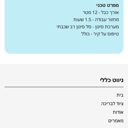
מפרט טכני
אורך כבל - 12 מטר
מחזור עבודה - 1.5 שעות
מערכת סינון - סל סינון רב שכבתי
טיפוס על קיר - כולל
ניווט כללי
בית
ציוד לבריכה
אודות
מאמרים