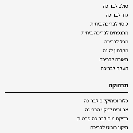
סולם לבריכה
גדר לבריכה
כיסוי לבריכה ביתית
מתנפחים לבריכה ביתית
מפל לבריכה
מקלחון לגינה
תאורה לבריכה
מעקה לבריכה
תחזוקה
כלור וכימיקלים לבריכה
אביזרים לניקוי הבריכה
בדיקת מים לבריכה פרטית
תיקון רובוט לבריכה