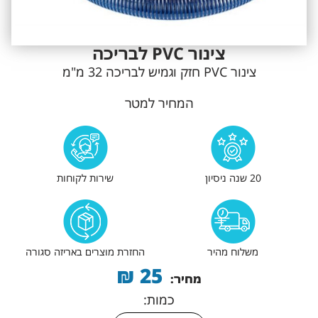
צינור PVC לבריכה
צינור PVC חזק וגמיש לבריכה 32 מ"מ
המחיר למטר
20 שנה ניסיון
שירות לקוחות
משלוח מהיר
החזרת מוצרים באריזה סגורה
₪
25
מחיר:
כמות: