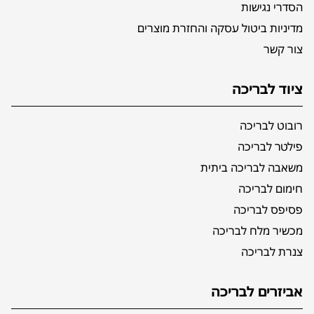
הסדרי נגישות
מדיניות ביטול עסקה והחזרת מוצרים
צור קשר
ציוד לבריכה
רובוט לבריכה
פילטר לבריכה
משאבה לבריכה ביתית
חימום לבריכה
פסיפס לבריכה
מכשיר מלח לבריכה
צנרת לבריכה
אביזרים לבריכה