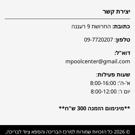
יצירת קשר
כתובת:
החרושת 9 רעננה
טלפון
:
09-7720207
דוא"ל:
mpoolcenter@gmail.com
שעות פעילות
:
א'-ה': 8:00-16:00
יום ו': 8:00-12:00
**מינימום הזמנה 300 ש"ח**
© 2026 כל הזכויות שמורות למרכז הבריכה והספא ציוד לבריכה,