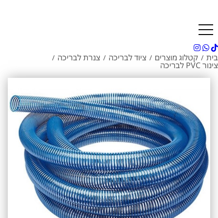
בית
קטלוג מוצרים
ציוד לבריכה
צנרת לבריכה
/
/
/
/
צינור PVC לבריכה