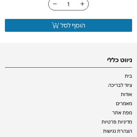
הוסף לסל
ניווט כללי
בית
ציוד לבריכה
אודות
מאמרים
מפת אתר
מדיניות פרטיות
הצהרת נגישות