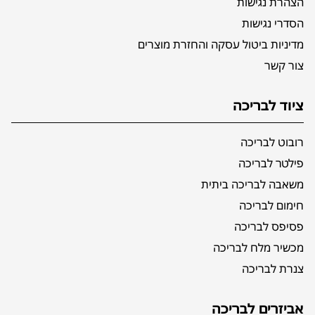
הצהרת נגישות
הסדרי נגישות
מדיניות ביטול עסקה והחזרת מוצרים
צור קשר
ציוד לבריכה
רובוט לבריכה
פילטר לבריכה
משאבה לבריכה ביתית
חימום לבריכה
פסיפס לבריכה
מכשיר מלח לבריכה
צנרת לבריכה
אביזרים לבריכה