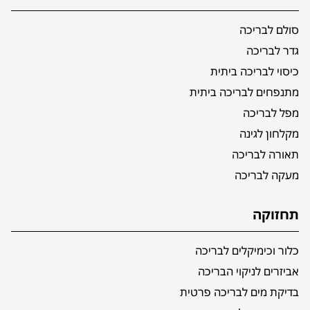
סולם לבריכה
גדר לבריכה
כיסוי לבריכה ביתית
מתנפחים לבריכה ביתית
מפל לבריכה
מקלחון לגינה
תאורה לבריכה
מעקה לבריכה
תחזוקה
כלור וכימיקלים לבריכה
אביזרים לניקוי הבריכה
בדיקת מים לבריכה פרטית