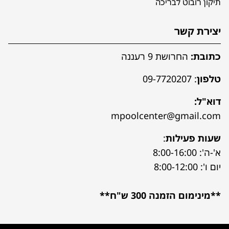
תיקון רובוט לבריכה
יצירת קשר
כתובת:
החרושת 9 רעננה
טלפון
:
09-7720207
דוא"ל:
mpoolcenter@gmail.com
שעות פעילות
:
א'-ה': 8:00-16:00
יום ו': 8:00-12:00
**מינימום הזמנה 300 ש"ח**