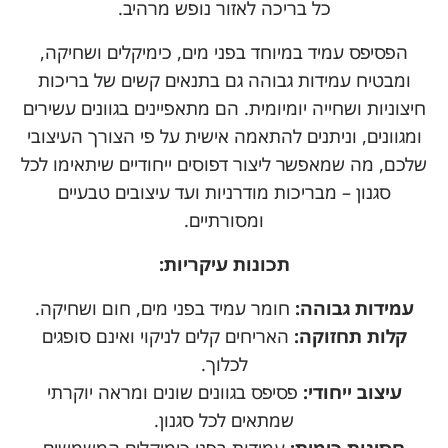
כל בריכה לאזור נופש מרהיב.
הפסיפס עמיד במיוחד בפני מים, כימיקלים ושחיקה,
ומבטיח עמידות גבוהה גם בתנאים קשים של בריכות
חיצוניות ושחייה יומיומית. הם מתאפיינים בגוונים עשירים
ומגוונים, וניתנים להתאמה אישית על פי הצורך העיצובי
שלכם, מה שמאפשר ליצור דפוסים ייחודיים שיתאימו לכל
סגנון – מבריכות מודרניות ועד עיצובים טבעיים
ומסורתיים.
תכונות עיקריות:
עמידות גבוהה:
חומר עמיד בפני מים, חום ושחיקה.
קלות תחזוקה:
האריחים קלים לניקוי ואינם סופגים
לכלוך.
עיצוב ייחודי:
פסיפס בגוונים שונים ומראה יוקרתי
שמתאים לכל סגנון.