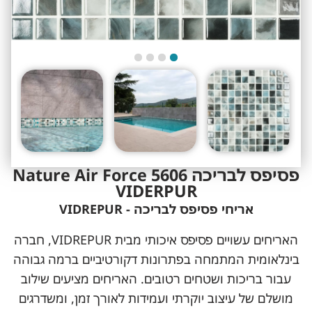
פסיפס לבריכה 5606 Nature Air Force
VIDERPUR
אריחי פסיפס לבריכה - VIDREPUR
האריחים עשויים פסיפס איכותי מבית VIDREPUR, חברה
בינלאומית המתמחה בפתרונות דקורטיביים ברמה גבוהה
עבור בריכות ושטחים רטובים. האריחים מציעים שילוב
מושלם של עיצוב יוקרתי ועמידות לאורך זמן, ומשדרגים