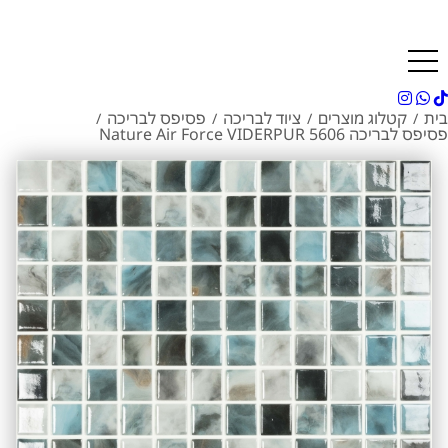
בית
קטלוג מוצרים
ציוד לבריכה
פסיפס לבריכה
/
/
/
/
פסיפס לבריכה 5606 Nature Air Force VIDERPUR