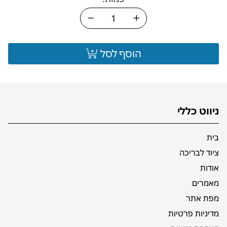
הוסף לסל
ניווט כללי
בית
ציוד לבריכה
אודות
מאמרים
מפת אתר
מדיניות פרטיות