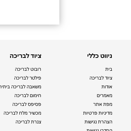
ניווט כללי
ציוד לבריכה
בית
רובוט לבריכה
ציוד לבריכה
פילטר לבריכה
אודות
משאבה לבריכה ביתית
מאמרים
חימום לבריכה
מפת אתר
פסיפס לבריכה
מדיניות פרטיות
מכשיר מלח לבריכה
הצהרת נגישות
צנרת לבריכה
הסדרי נגישות