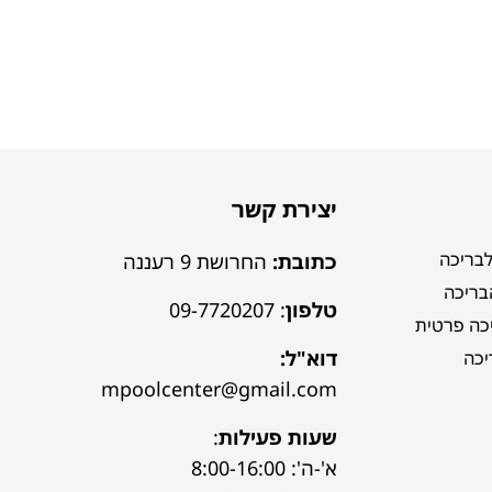
יצירת קשר
לבריכה
כתובת:
החרושת 9 רעננה
הבריכה
טלפון
:
09-7720207
כה פרטית
דוא"ל:
יכה
mpoolcenter@gmail.com
שעות פעילות
:
א'-ה': 8:00-16:00