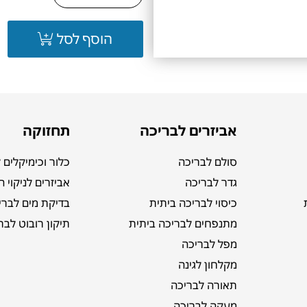
הוסף לסל
אביזרים לבריכה
תחזוקה
סולם לבריכה
כלור וכימיקלים 
גדר לבריכה
אביזרים לניקוי 
כיסוי לבריכה ביתית
בדיקת מים לברי
מתנפחים לבריכה ביתית
תיקון רובוט לבר
מפל לבריכה
מקלחון לגינה
תאורה לבריכה
מעקה לבריכה