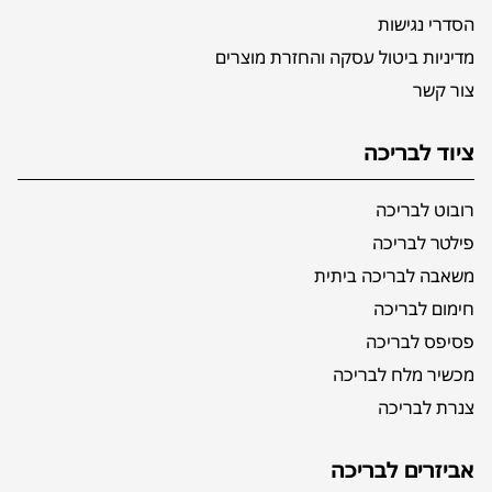
הסדרי נגישות
מדיניות ביטול עסקה והחזרת מוצרים
צור קשר
ציוד לבריכה
רובוט לבריכה
פילטר לבריכה
משאבה לבריכה ביתית
חימום לבריכה
פסיפס לבריכה
מכשיר מלח לבריכה
צנרת לבריכה
אביזרים לבריכה