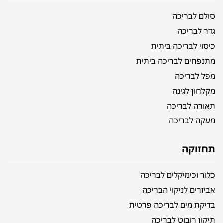
סולם לבריכה
גדר לבריכה
כיסוי לבריכה ביתית
מתנפחים לבריכה ביתית
מפל לבריכה
מקלחון לגינה
תאורה לבריכה
מעקה לבריכה
תחזוקה
כלור וכימיקלים לבריכה
אביזרים לניקוי הבריכה
בדיקת מים לבריכה פרטית
תיקון רובוט לבריכה