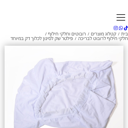
בית
קטלוג מוצרים
רובוטים וחלקי חילוף
/
/
/
חלקי חילוף לרובוט לבריכה
פילטר שק לסינון לכלוך דק במיוחד
/