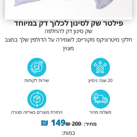
פילטר שק לסינון לכלוך דק במיוחד
שק סינון דק להחלפה
חלקי מיטרוניקס מקוריים; לשמירה על הדולפין שלך במצב
מצוין
20 שנה ניסיון
שירות לקוחות
משלוח מהיר
החזרת מוצרים באריזה סגורה
₪
149
₪
200
מחיר:
כמות: