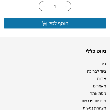
הוסף לסל
ניווט כללי
בית
ציוד לבריכה
אודות
מאמרים
מפת אתר
מדיניות פרטיות
הצהרת נגישות