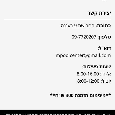
יצירת קשר
כתובת:
החרושת 9 רעננה
טלפון
:
09-7720207
דוא"ל:
mpoolcenter@gmail.com
שעות פעילות
:
א'-ה': 8:00-16:00
יום ו': 8:00-12:00
**מינימום הזמנה 300 ש"ח**