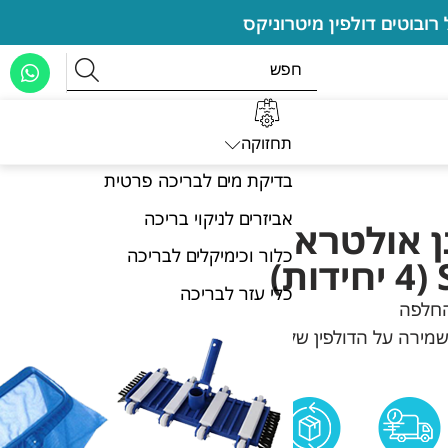
תחזוקה
בדיקת מים לבריכה פרטית
אביזרים לניקוי בריכה
ן אולטרא
כלור וכימיקלים לבריכה
כלי עזר לבריכה
החלפה
שמירה על הדולפין שלך