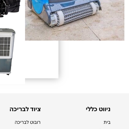
ניווט כללי
ציוד לבריכה
בית
רובוט לבריכה