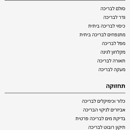
סולם לבריכה
גדר לבריכה
כיסוי לבריכה ביתית
מתנפחים לבריכה ביתית
מפל לבריכה
מקלחון לגינה
תאורה לבריכה
מעקה לבריכה
תחזוקה
כלור וכימיקלים לבריכה
אביזרים לניקוי הבריכה
בדיקת מים לבריכה פרטית
תיקון רובוט לבריכה