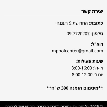
יצירת קשר
כתובת:
החרושת 9 רעננה
טלפון
:
09-7720207
דוא"ל:
mpoolcenter@gmail.com
שעות פעילות
:
א'-ה': 8:00-16:00
יום ו': 8:00-12:00
**מינימום הזמנה 300 ש"ח**
© 2026 כל הזכויות שמורות למרכז הבריכה והספא ציוד לבריכה,