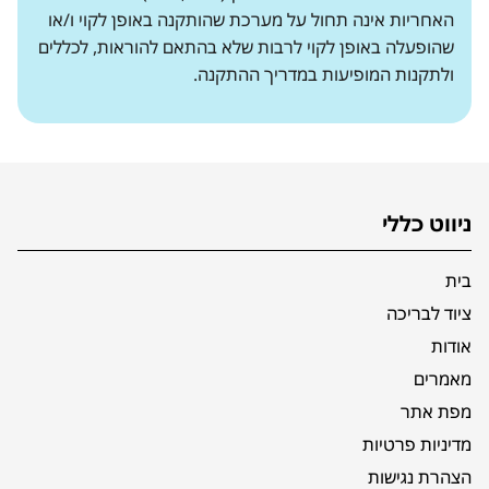
האחריות אינה תחול על מערכת שהותקנה באופן לקוי ו/או
שהופעלה באופן לקוי לרבות שלא בהתאם להוראות, לכללים
ולתקנות המופיעות במדריך ההתקנה.
ניווט כללי
בית
ציוד לבריכה
אודות
מאמרים
מפת אתר
מדיניות פרטיות
הצהרת נגישות