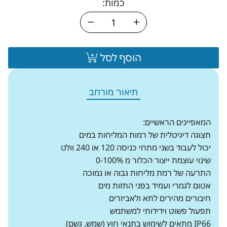
כמות:
הוסף לסל
תיאור מורחב
המאפיינים הראשיים:
תצוגה דיגיטלית של רמות המליחות במים
יכול לעבוד בשני מתחי כניסה 120 או 240 וולט
שינוי עוצמת ייצור הכלור מ 0-100%
התרעה של רמת מליחות גבוה או נמוכה
אטום לגמרי ועמיד בפני התזות מים
חיבורים מהירים לתא ולאביזרים
תפעול פשוט וידידותי למשתמש
IP66 מתאים לשימוש בתנאי חוץ (שמש, גשם)