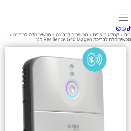
בית
קטלוג מוצרים
מכשירים לבריכה
מכשיר מלח לבריכה
/
/
/
/
מכשיר מלח לבריכה Resilience G40 Magen מגן