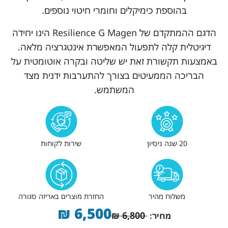
בהוספת כימיקלים וחומרי חיטוי נוספים.
הדגם ההמתקדם של Resilience G Magen הינו יחידה
דיגיטלית קלה לתפעול המאפשרת אינטגרציה מלאה.
באמצעות תקשורת זאת יש שליטה ובקרה אוטומטית על
הבריכה הממעיטים בצורך להתערבות ידנית מצד
המשתמש.
20 שנה ניסיון
שירות לקוחות
משלוח מהיר
החזרת מוצרים באריזה סגורה
₪
6,500
₪
6,800
מחיר: