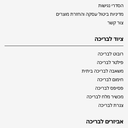
הסדרי נגישות
מדיניות ביטול עסקה והחזרת מוצרים
צור קשר
ציוד לבריכה
רובוט לבריכה
פילטר לבריכה
משאבה לבריכה ביתית
חימום לבריכה
פסיפס לבריכה
מכשיר מלח לבריכה
צנרת לבריכה
אביזרים לבריכה