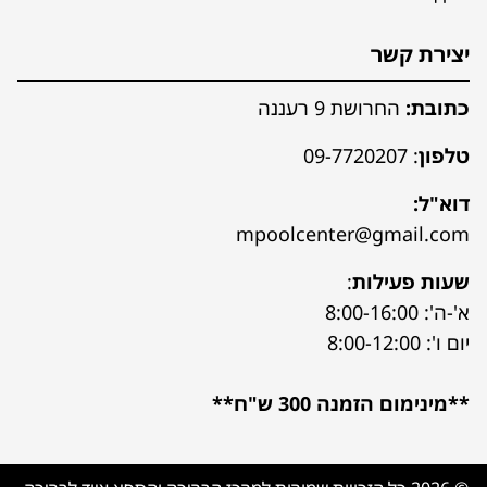
יצירת קשר
כתובת:
החרושת 9 רעננה
טלפון
:
09-7720207
דוא"ל:
mpoolcenter@gmail.com
שעות פעילות
:
א'-ה': 8:00-16:00
יום ו': 8:00-12:00
**מינימום הזמנה 300 ש"ח**