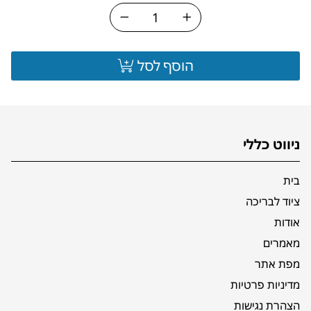
הוסף לסל
ניווט כללי
בית
ציוד לבריכה
אודות
מאמרים
מפת אתר
מדיניות פרטיות
הצהרת נגישות