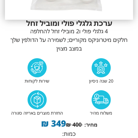
ערכת גלגלי פולי ומוביל זחל
4 גלגלי פולי ו2 מובילי זחל להחלפה
חלקים מיטרוניקס מקוריים; לשמירה על הדולפין שלך
במצב מצוין
20 שנה ניסיון
שירות לקוחות
משלוח מהיר
החזרת מוצרים באריזה סגורה
₪
349
₪
400
מחיר:
כמות: