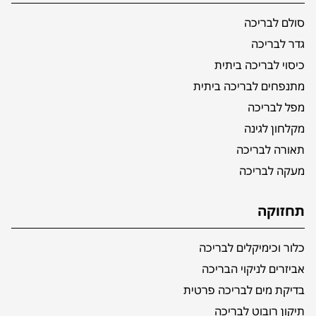
סולם לבריכה
גדר לבריכה
כיסוי לבריכה ביתית
מתנפחים לבריכה ביתית
מפל לבריכה
מקלחון לגינה
תאורה לבריכה
מעקה לבריכה
תחזוקה
כלור וכימיקלים לבריכה
אביזרים לניקוי הבריכה
בדיקת מים לבריכה פרטית
תיקון רובוט לבריכה