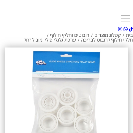
בית
קטלוג מוצרים
רובוטים וחלקי חילוף
/
/
/
חלקי חילוף לרובוט לבריכה
ערכת גלגלי פולי ומוביל זחל
/