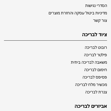
הסדרי נגישות
מדיניות ביטול עסקה והחזרת מוצרים
צור קשר
ציוד לבריכה
רובוט לבריכה
פילטר לבריכה
משאבה לבריכה ביתית
חימום לבריכה
פסיפס לבריכה
מכשיר מלח לבריכה
צנרת לבריכה
אביזרים לבריכה