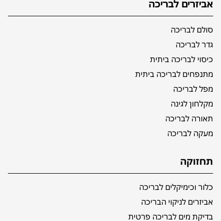
אביזרים לבריכה
סולם לבריכה
גדר לבריכה
כיסוי לבריכה ביתית
מתנפחים לבריכה ביתית
מפל לבריכה
מקלחון לגינה
תאורה לבריכה
מעקה לבריכה
תחזוקה
כלור וכימיקלים לבריכה
אביזרים לניקוי הבריכה
בדיקת מים לבריכה פרטית