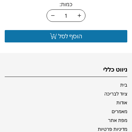
כמות:
הוסף לסל
ניווט כללי
בית
ציוד לבריכה
אודות
מאמרים
מפת אתר
מדיניות פרטיות