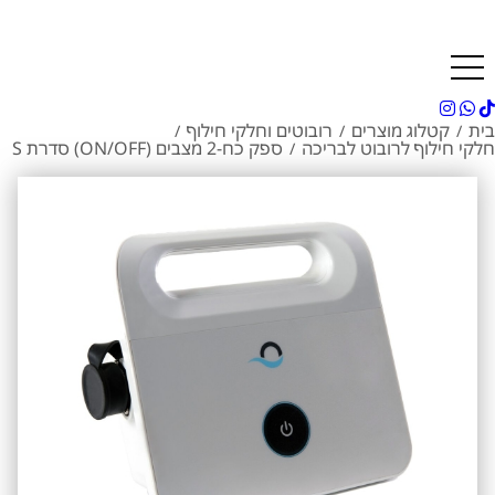
בית
קטלוג מוצרים
רובוטים וחלקי חילוף
/
/
/
חלקי חילוף לרובוט לבריכה
ספק כח-2 מצבים (ON/OFF) סדרת S
/