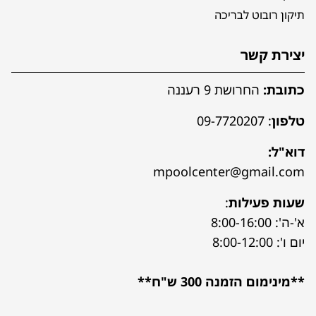
תיקון רובוט לבריכה
יצירת קשר
כתובת:
החרושת 9 רעננה
טלפון
:
09-7720207
דוא"ל:
mpoolcenter@gmail.com
שעות פעילות
:
א'-ה': 8:00-16:00
יום ו': 8:00-12:00
**מינימום הזמנה 300 ש"ח**