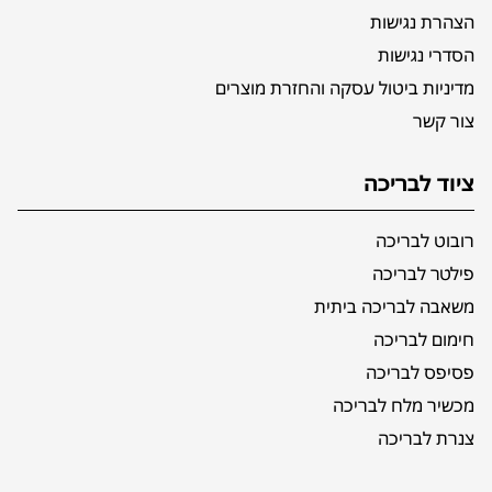
הצהרת נגישות
הסדרי נגישות
מדיניות ביטול עסקה והחזרת מוצרים
צור קשר
ציוד לבריכה
רובוט לבריכה
פילטר לבריכה
משאבה לבריכה ביתית
חימום לבריכה
פסיפס לבריכה
מכשיר מלח לבריכה
צנרת לבריכה