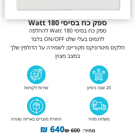
ספק כח בסיסי 180 Watt
ספק כח בסיסי 180 Watt להחלפה
לדגמים בעלי שלט ON/OFF בלבד
חלקים מיטרוניקס מקוריים; לשמירה על הדולפין שלך
במצב מצוין
20 שנה ניסיון
שירות לקוחות
משלוח מהיר
החזרת מוצרים באריזה סגורה
₪
640
₪
600
מחיר: