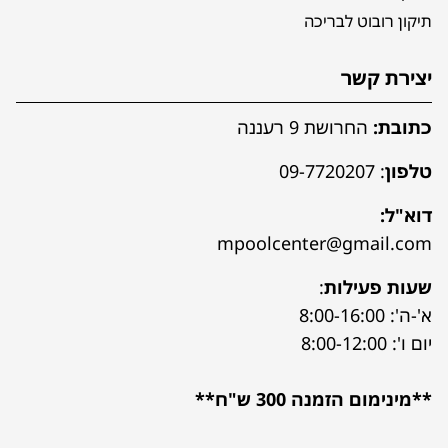
תיקון רובוט לבריכה
יצירת קשר
כתובת:
החרושת 9 רעננה
טלפון
:
09-7720207
דוא"ל:
mpoolcenter@gmail.com
שעות פעילות
:
א'-ה': 8:00-16:00
יום ו': 8:00-12:00
**מינימום הזמנה 300 ש"ח**