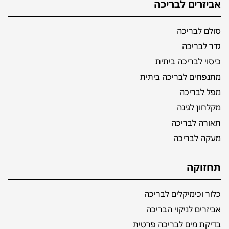
אביזרים לבריכה
סולם לבריכה
גדר לבריכה
כיסוי לבריכה ביתית
מתנפחים לבריכה ביתית
מפל לבריכה
מקלחון לגינה
תאורה לבריכה
מעקה לבריכה
תחזוקה
כלור וכימיקלים לבריכה
אביזרים לניקוי הבריכה
בדיקת מים לבריכה פרטית