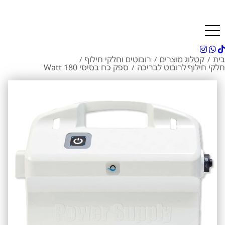
בית
קטלוג מוצרים
רובוטים וחלקי חילוף
/
/
/
חלקי חילוף לרובוט לבריכה
ספק כח בסיסי 180 Watt
/