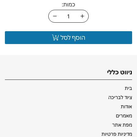
כמות:
הוסף לסל
ניווט כללי
בית
ציוד לבריכה
אודות
מאמרים
מפת אתר
מדיניות פרטיות