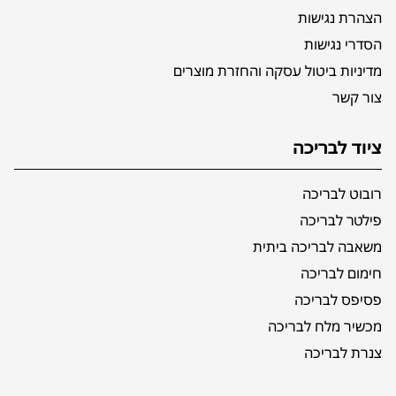
הצהרת נגישות
הסדרי נגישות
מדיניות ביטול עסקה והחזרת מוצרים
צור קשר
ציוד לבריכה
רובוט לבריכה
פילטר לבריכה
משאבה לבריכה ביתית
חימום לבריכה
פסיפס לבריכה
מכשיר מלח לבריכה
צנרת לבריכה