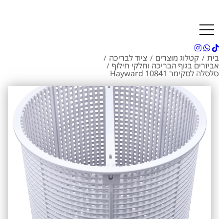
בית
קטלוג מוצרים
ציוד לבריכה
/
/
/
אביזרים בגוף הבריכה וחלקי חילוף
/
סלסלה לסקימר 10841 Hayward