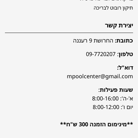
תיקון רובוט לבריכה
יצירת קשר
כתובת:
החרושת 9 רעננה
טלפון
:
09-7720207
דוא"ל:
mpoolcenter@gmail.com
שעות פעילות
:
א'-ה': 8:00-16:00
יום ו': 8:00-12:00
**מינימום הזמנה 300 ש"ח**