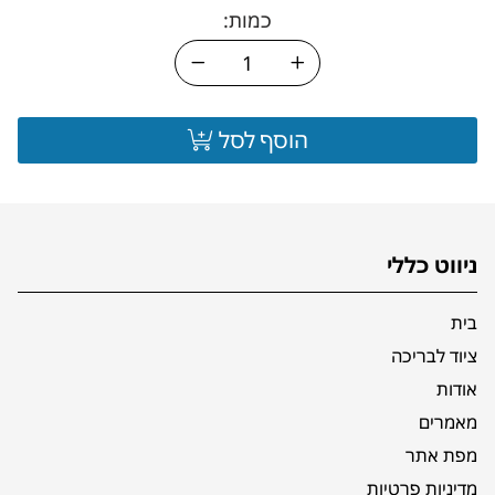
כמות:
הוסף לסל
ניווט כללי
בית
ציוד לבריכה
אודות
מאמרים
מפת אתר
מדיניות פרטיות