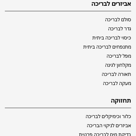
אביזרים לבריכה
סולם לבריכה
גדר לבריכה
כיסוי לבריכה ביתית
מתנפחים לבריכה ביתית
מפל לבריכה
מקלחון לגינה
תאורה לבריכה
מעקה לבריכה
תחזוקה
כלור וכימיקלים לבריכה
אביזרים לניקוי הבריכה
בדיקת מים לבריכה פרטית