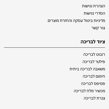
הצהרת נגישות
הסדרי נגישות
מדיניות ביטול עסקה והחזרת מוצרים
צור קשר
ציוד לבריכה
רובוט לבריכה
פילטר לבריכה
משאבה לבריכה ביתית
חימום לבריכה
פסיפס לבריכה
מכשיר מלח לבריכה
צנרת לבריכה