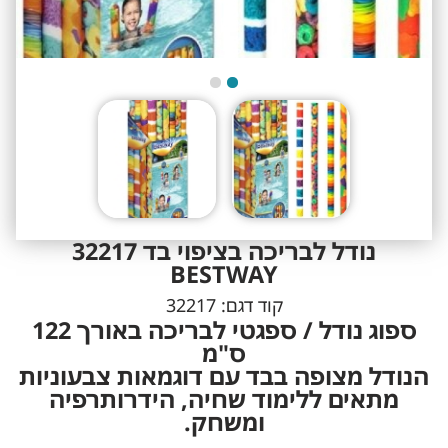
נודל לבריכה בציפוי בד 32217
BESTWAY
קוד דגם:
32217
ספוג נודל / ספגטי לבריכה באורך 122
ס"מ
הנודל מצופה בבד עם דוגמאות צבעוניות
מתאים ללימוד שחיה, הידרותרפיה
ומשחק.