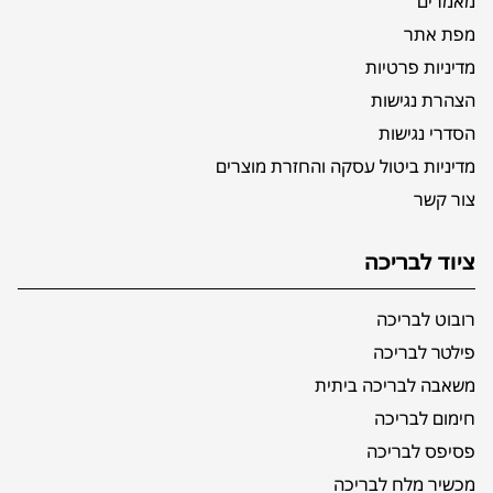
מאמרים
מפת אתר
מדיניות פרטיות
הצהרת נגישות
הסדרי נגישות
מדיניות ביטול עסקה והחזרת מוצרים
צור קשר
ציוד לבריכה
רובוט לבריכה
פילטר לבריכה
משאבה לבריכה ביתית
חימום לבריכה
פסיפס לבריכה
מכשיר מלח לבריכה