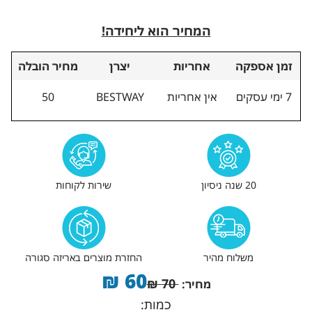
המחיר הוא ליחידה!
זמן אספקה
אחריות
יצרן
מחיר הובלה
7 ימי עסקים
אין אחריות
BESTWAY
50
20 שנה ניסיון
שירות לקוחות
משלוח מהיר
החזרת מוצרים באריזה סגורה
₪
60
₪
70
מחיר:
כמות: