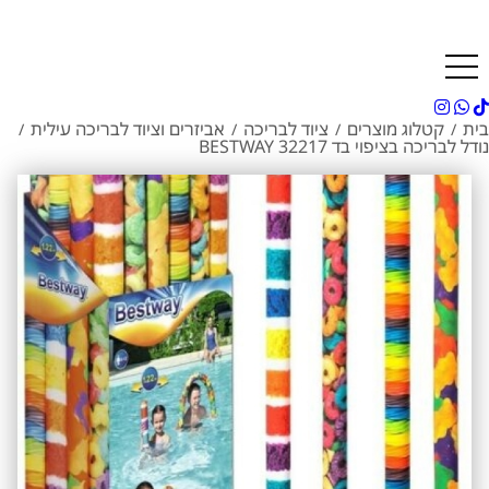
בית
קטלוג מוצרים
ציוד לבריכה
אביזרים וציוד לבריכה עילית
/
/
/
/
נודל לבריכה בציפוי בד 32217 BESTWAY