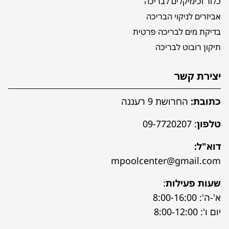
כלור וכימיקלים לבריכה
אביזרים לניקוי הבריכה
בדיקת מים לבריכה פרטית
תיקון רובוט לבריכה
יצירת קשר
כתובת:
החרושת 9 רעננה
טלפון
:
09-7720207
דוא"ל:
mpoolcenter@gmail.com
שעות פעילות
:
א'-ה': 8:00-16:00
יום ו': 8:00-12:00