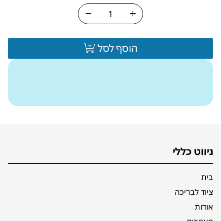
הוסף לסל
ניווט כללי
בית
ציוד לבריכה
אודות