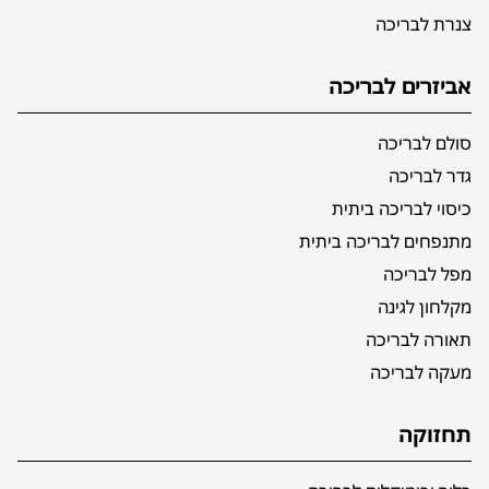
צנרת לבריכה
אביזרים לבריכה
סולם לבריכה
גדר לבריכה
כיסוי לבריכה ביתית
מתנפחים לבריכה ביתית
מפל לבריכה
מקלחון לגינה
תאורה לבריכה
מעקה לבריכה
תחזוקה