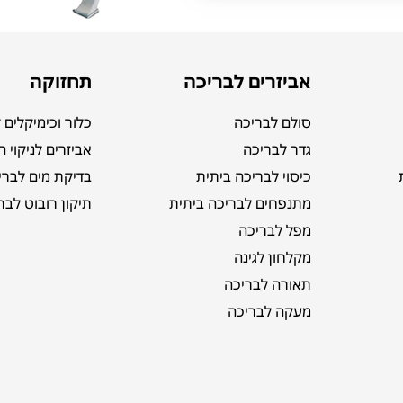
אביזרים לבריכה
תחזוקה
סולם לבריכה
כלור וכימיקלים 
גדר לבריכה
אביזרים לניקוי 
כיסוי לבריכה ביתית
בדיקת מים לברי
מתנפחים לבריכה ביתית
תיקון רובוט לבר
מפל לבריכה
מקלחון לגינה
תאורה לבריכה
מעקה לבריכה