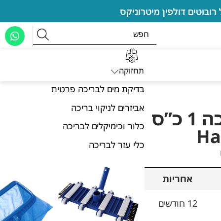
תחזוקה
בדיקת מים לבריכה פרטית
אביזרים לניקוי בריכה
משאבה לבריכה 1 כ”ס
כלור וכימיקלים לבריכה
Ha
כלי עזר לבריכה
אחריות
12 חודשים