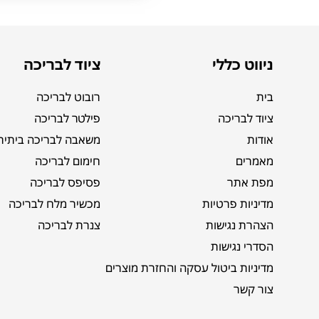
ניווט כללי
ציוד לבריכה
בית
רובוט לבריכה
ציוד לבריכה
פילטר לבריכה
אודות
משאבה לבריכה ביתית
מאמרים
חימום לבריכה
מפת אתר
פסיפס לבריכה
מדיניות פרטיות
מכשיר מלח לבריכה
הצהרת נגישות
צנרת לבריכה
הסדרי נגישות
מדיניות ביטול עסקה והחזרת מוצרים
צור קשר