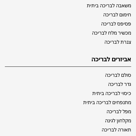
משאבה לבריכה ביתית
חימום לבריכה
פסיפס לבריכה
מכשיר מלח לבריכה
צנרת לבריכה
אביזרים לבריכה
סולם לבריכה
גדר לבריכה
כיסוי לבריכה ביתית
מתנפחים לבריכה ביתית
מפל לבריכה
מקלחון לגינה
תאורה לבריכה