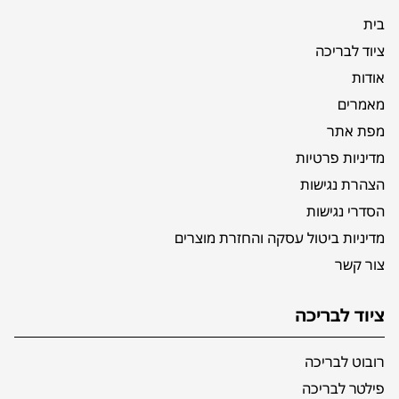
בית
ציוד לבריכה
אודות
מאמרים
מפת אתר
מדיניות פרטיות
הצהרת נגישות
הסדרי נגישות
מדיניות ביטול עסקה והחזרת מוצרים
צור קשר
ציוד לבריכה
רובוט לבריכה
פילטר לבריכה