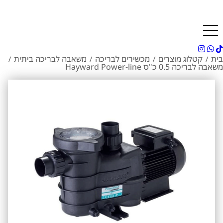
בית
קטלוג מוצרים
מכשירים לבריכה
משאבה לבריכה ביתית
/
/
/
/
משאבה לבריכה 0.5 כ"ס Hayward Power-line