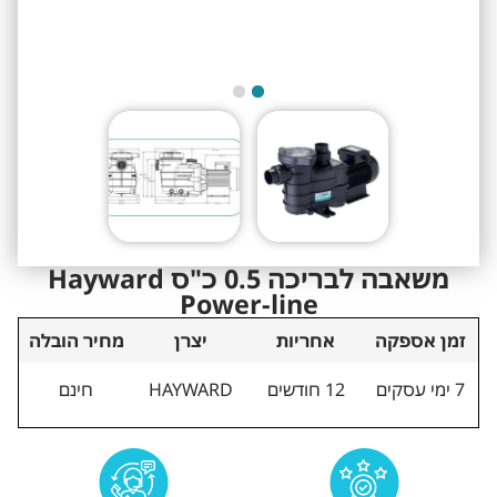
משאבה לבריכה 0.5 כ"ס Hayward
Power-line
זמן אספקה
אחריות
יצרן
מחיר הובלה
7 ימי עסקים
12 חודשים
HAYWARD
חינם