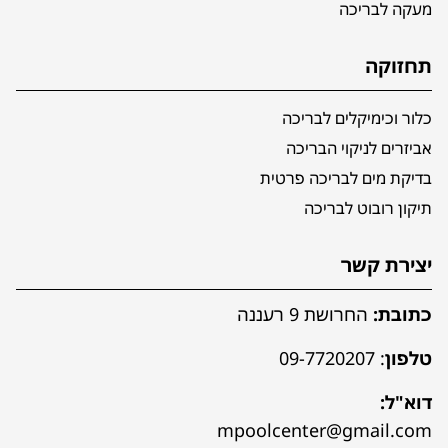
מעקה לבריכה
תחזוקה
כלור וכימיקלים לבריכה
אביזרים לניקוי הבריכה
בדיקת מים לבריכה פרטית
תיקון רובוט לבריכה
יצירת קשר
כתובת:
החרושת 9 רעננה
טלפון
:
09-7720207
דוא"ל:
mpoolcenter@gmail.com