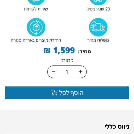
20 שנה ניסיון
שירות לקוחות
משלוח מהיר
החזרת מוצרים באריזה סגורה
₪
1,599
מחיר:
כמות:
הוסף לסל
ניווט כללי