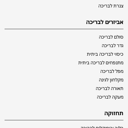
צנרת לבריכה
אביזרים לבריכה
סולם לבריכה
גדר לבריכה
כיסוי לבריכה ביתית
מתנפחים לבריכה ביתית
מפל לבריכה
מקלחון לגינה
תאורה לבריכה
מעקה לבריכה
תחזוקה
כלור וכימיקלים לבריכה