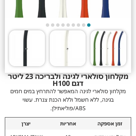
מקלחון סולארי לגינה ולבריכה 23 ליטר
דגם H100
מקלחון סולארי לגינה המאפשר להתרחץ במים חמים
בגינה, ללא חשמל וללא הכנת צנרת. עשוי
ABS/פוליאתילן.
זמן אספקה
אחריות
יצרן