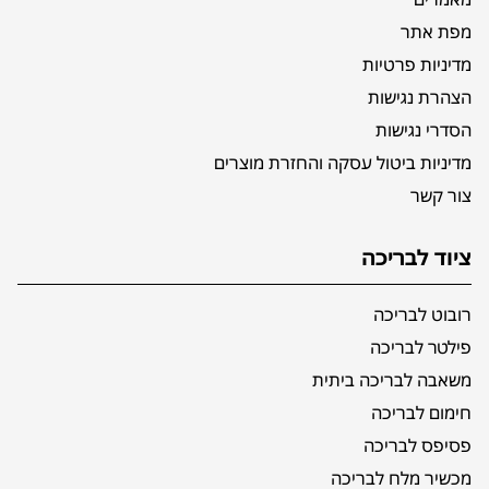
מפת אתר
מדיניות פרטיות
הצהרת נגישות
הסדרי נגישות
מדיניות ביטול עסקה והחזרת מוצרים
צור קשר
ציוד לבריכה
רובוט לבריכה
פילטר לבריכה
משאבה לבריכה ביתית
חימום לבריכה
פסיפס לבריכה
מכשיר מלח לבריכה