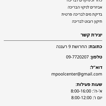
אביזרים לניקוי הבריכה
בדיקת מים לבריכה פרטית
תיקון רובוט לבריכה
יצירת קשר
כתובת:
החרושת 9 רעננה
טלפון
:
09-7720207
דוא"ל:
mpoolcenter@gmail.com
שעות פעילות
:
א'-ה': 8:00-16:00
יום ו': 8:00-12:00