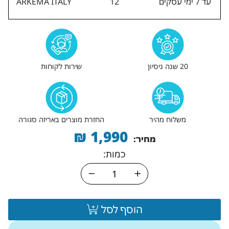
עד 7 ימי עסקים
12
ARKEMA ITALY
20 שנה ניסיון
שירות לקוחות
משלוח מהיר
החזרת מוצרים באריזה סגורה
₪
1,990
מחיר:
כמות:
הוסף לסל