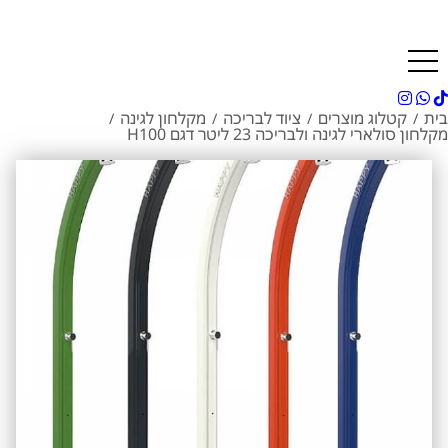
בית
קטלוג מוצרים
ציוד לבריכה
מקלחון לגינה
/
/
/
/
מקלחון סולארי לגינה ולבריכה 23 ליטר דגם H100