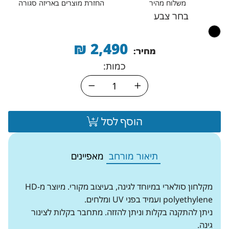
משלוח מהיר
החזרת מוצרים באריזה סגורה
בחר צבע
₪
2,490
מחיר:
כמות:
הוסף לסל
תיאור מורחב
מאפיינים
מקלחון סולארי במיוחד לגינה, בעיצוב מקורי. מיוצר מ-HD
polyethylene ועמיד בפני UV ומלחים.
ניתן להתקנה בקלות וניתן להזזה. מתחבר בקלות לצינור
גינה.