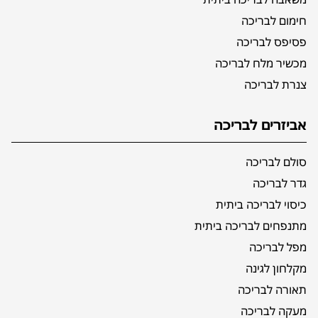
חימום לבריכה
פסיפס לבריכה
מכשיר מלח לבריכה
צנרת לבריכה
אביזרים לבריכה
סולם לבריכה
גדר לבריכה
כיסוי לבריכה ביתית
מתנפחים לבריכה ביתית
מפל לבריכה
מקלחון לגינה
תאורה לבריכה
מעקה לבריכה