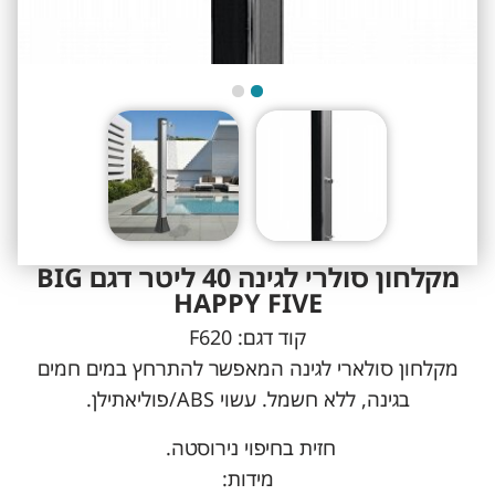
מקלחון סולרי לגינה 40 ליטר דגם BIG
HAPPY FIVE
קוד דגם:
F620
מקלחון סולארי לגינה המאפשר להתרחץ במים חמים
בגינה, ללא חשמל. עשוי ABS/פוליאתילן.
חזית בחיפוי נירוסטה.
מידות: