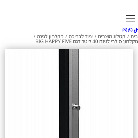
בית
קטלוג מוצרים
ציוד לבריכה
מקלחון לגינה
/
/
/
/
מקלחון סולרי לגינה 40 ליטר דגם BIG HAPPY FIVE