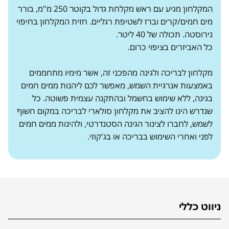
המקלחון מגיע עם ראש מקלחת גדול בקוטר 250 מ"מ, בורר
מים חמים/קרים וברז לשטיפת רגליים. חזית המקלחון בחיפוי
נירוסטה. תכולה של 40 ליטר.
כל האביזרים בציפוי כרום.
מקלחון לבריכה ולגינה מהפכני זה, אשר מימיו מתחממים
באמצעות אנרגיית השמש, מאפשר לכם ליהנות ממים חמים
בגינה, ללא שימוש בחשמל ובהתקנה עצמית פשוטה. כל
שנדרש הינו להציב את מקלחון סולארי לבריכה במקום חשוף
לשמש, לחברו לצינור הגינה הסטנדרטי, ולהינות ממים חמים
לפני ואחרי השימוש בבריכה או בג'קוזי.
ניווט כללי