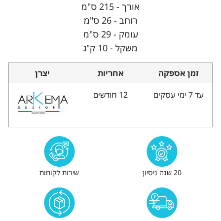
אורך - 215 ס"מ
רוחב - 26 ס"מ
עומק - 29 ס"מ
משקל - 10 ק"ג
זמן אספקה
אחריות
יצרן
עד 7 ימי עסקים
12 חודשים
20 שנה ניסיון
שירות לקוחות