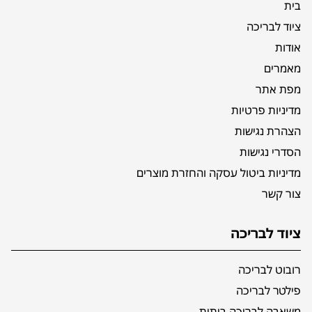
בית
ציוד לבריכה
אודות
מאמרים
מפת אתר
מדיניות פרטיות
הצהרת נגישות
הסדרי נגישות
מדיניות ביטול עסקה והחזרת מוצרים
צור קשר
ציוד לבריכה
רובוט לבריכה
פילטר לבריכה
משאבה לבריכה ביתית