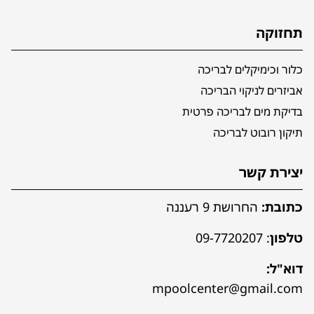
תחזוקה
כלור וכימיקלים לבריכה
אביזרים לניקוי הבריכה
בדיקת מים לבריכה פרטית
תיקון רובוט לבריכה
יצירת קשר
כתובת:
החרושת 9 רעננה
טלפון
:
09-7720207
דוא"ל:
mpoolcenter@gmail.com