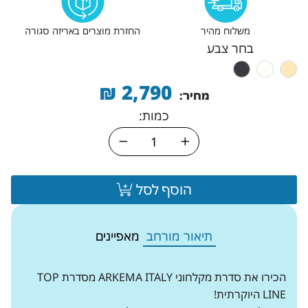
משלוח מהיר
החזרת מוצרים באריזה סגורה
בחר צבע
₪
2,790
מחיר:
כמות:
הוסף לסל
תיאור מורחב
מאפיינים
הכירו את סדרת מקלחוני ARKEMA ITALY מסדרת TOP
LINE היוקרתית!