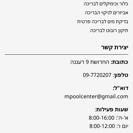
כלור וכימיקלים לבריכה
אביזרים לניקוי הבריכה
בדיקת מים לבריכה פרטית
תיקון רובוט לבריכה
יצירת קשר
כתובת:
החרושת 9 רעננה
טלפון
:
09-7720207
דוא"ל:
mpoolcenter@gmail.com
שעות פעילות
:
א'-ה': 8:00-16:00
יום ו': 8:00-12:00