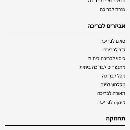
מכשיר מלח לבריכה
צנרת לבריכה
אביזרים לבריכה
סולם לבריכה
גדר לבריכה
כיסוי לבריכה ביתית
מתנפחים לבריכה ביתית
מפל לבריכה
מקלחון לגינה
תאורה לבריכה
מעקה לבריכה
תחזוקה