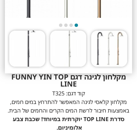
מקלחון לגינה דגם FUNNY YIN TOP
LINE
קוד דגם:
T325
מקלחון קלאסי לגינה המאפשר להתרחץ במים חמים,
באמצעות חיבור לרשת המים הקרים והחמים של הבית.
סדרת TOP LINE יוקרתית במיוחד! שכבת צבע
אלומיניום.