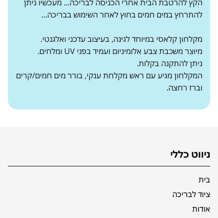
הקץ להרטבת הבית אחרי הכניסה לבריכה... מעכשיו ניתן
להתרחץ במים חמים בחוץ לאחר השימוש בבריכה...
מקלחון קלאסי במיוחד לגינה, בעיצוב עדכני ואלגנטי.
מיוצר משכבת צבע אלומיניום ועמיד בפני UV ומלחים.
ניתן להתקנה בקלות.
המקלחון מגיע עם ראש מקלחת ענקי, בורר מים חמים/קרים
וברז רחצה.
ניווט כללי
בית
ציוד לבריכה
אודות