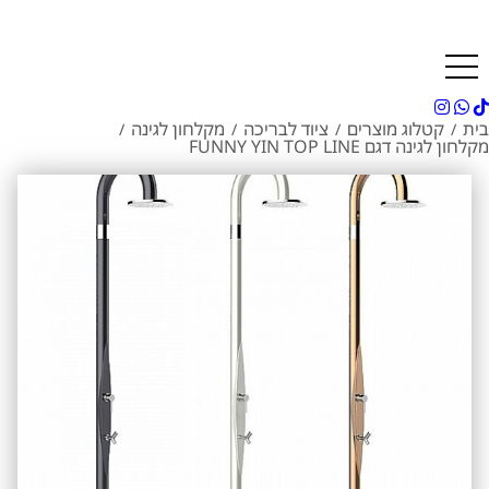
בית
קטלוג מוצרים
ציוד לבריכה
מקלחון לגינה
/
/
/
/
מקלחון לגינה דגם FUNNY YIN TOP LINE