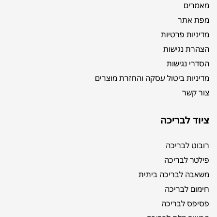
מאמרים
מפת אתר
מדיניות פרטיות
הצהרת נגישות
הסדרי נגישות
מדיניות ביטול עסקה והחזרת מוצרים
צור קשר
ציוד לבריכה
רובוט לבריכה
פילטר לבריכה
משאבה לבריכה ביתית
חימום לבריכה
פסיפס לבריכה