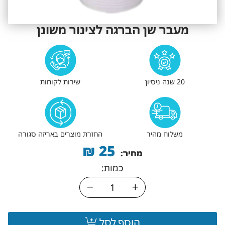
מעבר שן הברגה לצינור משונן
20 שנה ניסיון
שירות לקוחות
משלוח מהיר
החזרת מוצרים באריזה סגורה
₪
25
מחיר:
כמות:
הוסף לסל