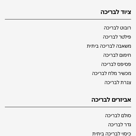
ציוד לבריכה
רובוט לבריכה
פילטר לבריכה
משאבה לבריכה ביתית
חימום לבריכה
פסיפס לבריכה
מכשיר מלח לבריכה
צנרת לבריכה
אביזרים לבריכה
סולם לבריכה
גדר לבריכה
כיסוי לבריכה ביתית