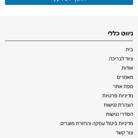
ניווט כללי
בית
ציוד לבריכה
אודות
מאמרים
מפת אתר
מדיניות פרטיות
הצהרת נגישות
הסדרי נגישות
מדיניות ביטול עסקה והחזרת מוצרים
צור קשר