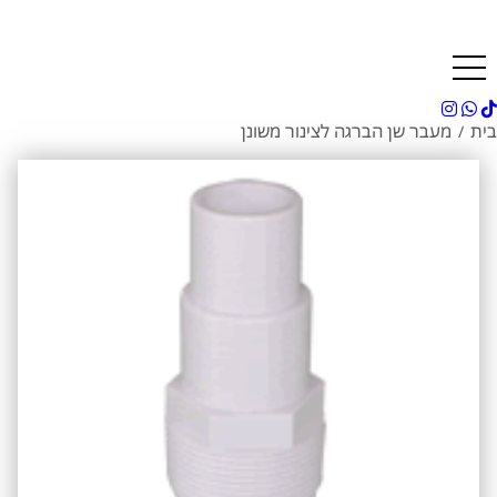
בית
מעבר שן הברגה לצינור משונן
/