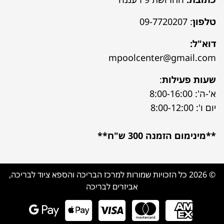
טלפון
:
09-7720207
דוא"ל:
mpoolcenter@gmail.com
שעות פעילות
:
א'-ה': 8:00-16:00
יום ו': 8:00-12:00
**מינימום הזמנה 300 ש"ח**
© 2026 כל הזכויות שמורות למרכז הבריכה והספא ציוד לבריכה,
אביזרים לבריכה