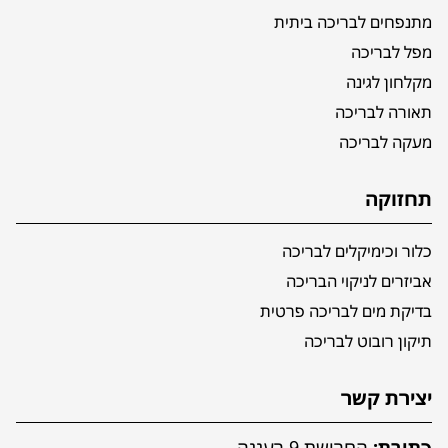
מתנפחים לבריכה ביתית
מפל לבריכה
מקלחון לגינה
תאורה לבריכה
מעקה לבריכה
תחזוקה
כלור וכימיקלים לבריכה
אביזרים לניקוי הבריכה
בדיקת מים לבריכה פרטית
תיקון רובוט לבריכה
יצירת קשר
כתובת:
החרושת 9 רעננה