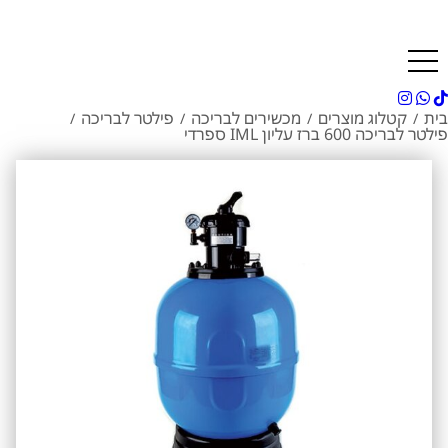
בית
קטלוג מוצרים
מכשירים לבריכה
פילטר לבריכה
/
/
/
/
פילטר לבריכה 600 ברז עליון IML ספרדי