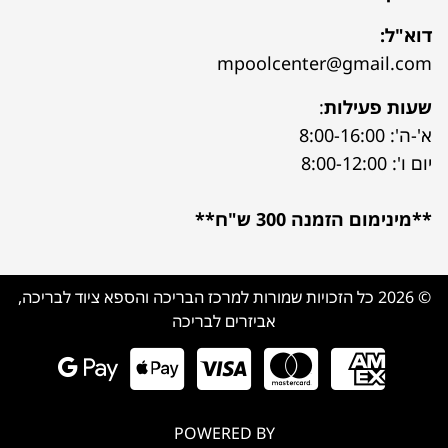
דוא"ל:
mpoolcenter@gmail.com
שעות פעילות
:
א'-ה': 8:00-16:00
יום ו': 8:00-12:00
**מינימום הזמנה 300 ש"ח**
© 2026 כל הזכויות שמורות למרכז הבריכה והספא ציוד לבריכה,
אביזרים לבריכה
POWERED BY