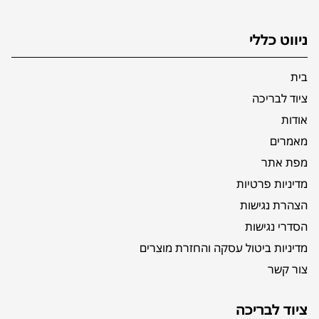
ניווט כללי
בית
ציוד לבריכה
אודות
מאמרים
מפת אתר
מדיניות פרטיות
הצהרת נגישות
הסדרי נגישות
מדיניות ביטול עסקה והחזרת מוצרים
צור קשר
ציוד לבריכה