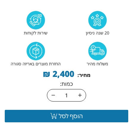
20 שנה ניסיון
שירות לקוחות
משלוח מהיר
החזרת מוצרים באריזה סגורה
₪
2,400
מחיר:
כמות:
הוסף לסל