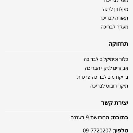
מקלחון לגינה
תאורה לבריכה
מעקה לבריכה
תחזוקה
כלור וכימיקלים לבריכה
אביזרים לניקוי הבריכה
בדיקת מים לבריכה פרטית
תיקון רובוט לבריכה
יצירת קשר
כתובת:
החרושת 9 רעננה
טלפון
:
09-7720207