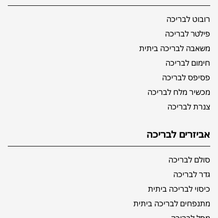
רובוט לבריכה
פילטר לבריכה
משאבה לבריכה ביתית
חימום לבריכה
פסיפס לבריכה
מכשיר מלח לבריכה
צנרת לבריכה
אביזרים לבריכה
סולם לבריכה
גדר לבריכה
כיסוי לבריכה ביתית
מתנפחים לבריכה ביתית
מפל לבריכה