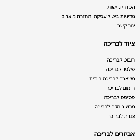
הסדרי נגישות
מדיניות ביטול עסקה והחזרת מוצרים
צור קשר
ציוד לבריכה
רובוט לבריכה
פילטר לבריכה
משאבה לבריכה ביתית
חימום לבריכה
פסיפס לבריכה
מכשיר מלח לבריכה
צנרת לבריכה
אביזרים לבריכה