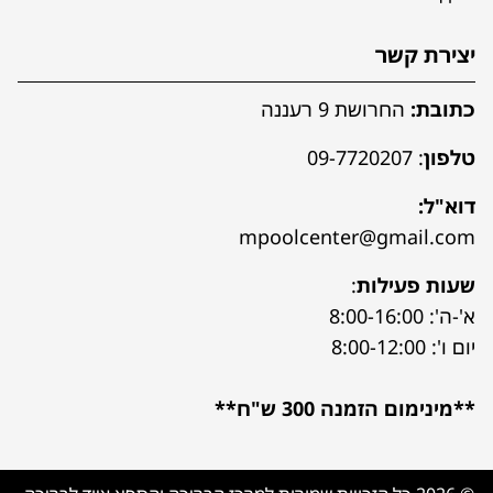
יצירת קשר
כתובת:
החרושת 9 רעננה
טלפון
:
09-7720207
דוא"ל:
mpoolcenter@gmail.com
שעות פעילות
:
א'-ה': 8:00-16:00
יום ו': 8:00-12:00
**מינימום הזמנה 300 ש"ח**