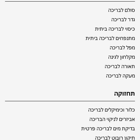
סולם לבריכה
גדר לבריכה
כיסוי לבריכה ביתית
מתנפחים לבריכה ביתית
מפל לבריכה
מקלחון לגינה
תאורה לבריכה
מעקה לבריכה
תחזוקה
כלור וכימיקלים לבריכה
אביזרים לניקוי הבריכה
בדיקת מים לבריכה פרטית
תיקון רובוט לבריכה