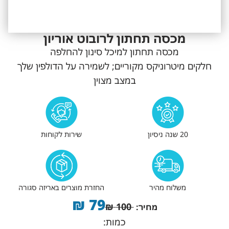
מכסה תחתון לרובוט אוריון
מכסה תחתון למיכל סינון להחלפה
חלקים מיטרוניקס מקוריים; לשמירה על הדולפין שלך
במצב מצוין
20 שנה ניסיון
שירות לקוחות
משלוח מהיר
החזרת מוצרים באריזה סגורה
₪
79
₪
100
מחיר:
כמות: