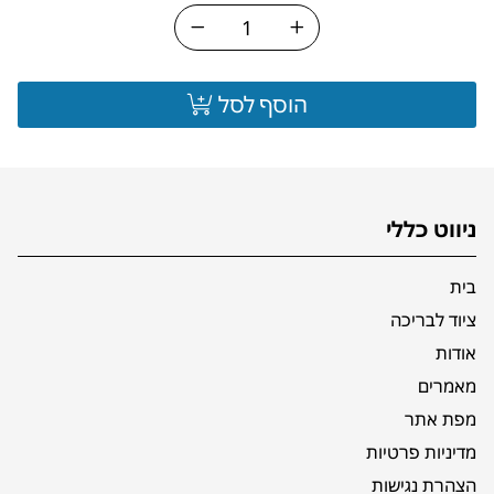
הוסף לסל
ניווט כללי
בית
ציוד לבריכה
אודות
מאמרים
מפת אתר
מדיניות פרטיות
הצהרת נגישות