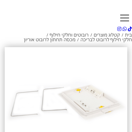
בית
קטלוג מוצרים
רובוטים וחלקי חילוף
/
/
/
חלקי חילוף לרובוט לבריכה
מכסה תחתון לרובוט אוריון
/