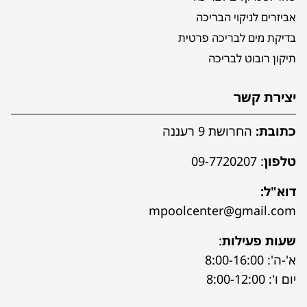
אביזרים לניקוי הבריכה
בדיקת מים לבריכה פרטית
תיקון רובוט לבריכה
יצירת קשר
כתובת:
החרושת 9 רעננה
טלפון
:
09-7720207
דוא"ל:
mpoolcenter@gmail.com
שעות פעילות
:
א'-ה': 8:00-16:00
יום ו': 8:00-12:00