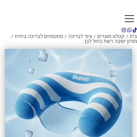
בית
קטלוג מוצרים
ציוד לבריכה
מתנפחים לבריכה ביתית
/
/
/
/
מזרון ישיבה רשת כחול לבן