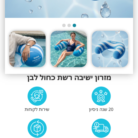
מזרון ישיבה רשת כחול לבן
20 שנה ניסיון
שירות לקוחות