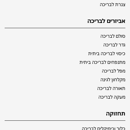
צנרת לבריכה
אביזרים לבריכה
סולם לבריכה
גדר לבריכה
כיסוי לבריכה ביתית
מתנפחים לבריכה ביתית
מפל לבריכה
מקלחון לגינה
תאורה לבריכה
מעקה לבריכה
תחזוקה
כלור וכימיקלים לבריכה