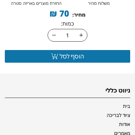
משלוח מהיר
החזרת מוצרים באריזה סגורה
₪
70
מחיר:
כמות:
הוסף לסל
ניווט כללי
בית
ציוד לבריכה
אודות
מאמרים