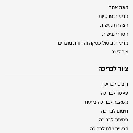
מפת אתר
מדיניות פרטיות
הצהרת נגישות
הסדרי נגישות
מדיניות ביטול עסקה והחזרת מוצרים
צור קשר
ציוד לבריכה
רובוט לבריכה
פילטר לבריכה
משאבה לבריכה ביתית
חימום לבריכה
פסיפס לבריכה
מכשיר מלח לבריכה