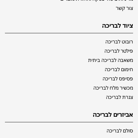
צור קשר
ציוד לבריכה
רובוט לבריכה
פילטר לבריכה
משאבה לבריכה ביתית
חימום לבריכה
פסיפס לבריכה
מכשיר מלח לבריכה
צנרת לבריכה
אביזרים לבריכה
סולם לבריכה