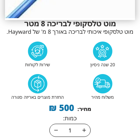
מוט טלסקופי לבריכה 8 מטר
מוט טלסקופי איכותי לבריכה באורך 8 מ' של Hayward.
20 שנה ניסיון
שירות לקוחות
משלוח מהיר
החזרת מוצרים באריזה סגורה
₪
500
מחיר:
כמות: