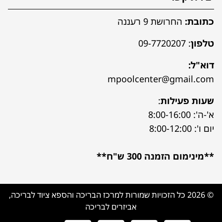
כתובת:
החרושת 9 רעננה
טלפון
:
09-7720207
דוא"ל:
mpoolcenter@gmail.com
שעות פעילות
:
א'-ה': 8:00-16:00
יום ו': 8:00-12:00
**מינימום הזמנה 300 ש"ח**
© 2026 כל הזכויות שמורות למרכז הבריכה והספא ציוד לבריכה,
אביזרים לבריכה