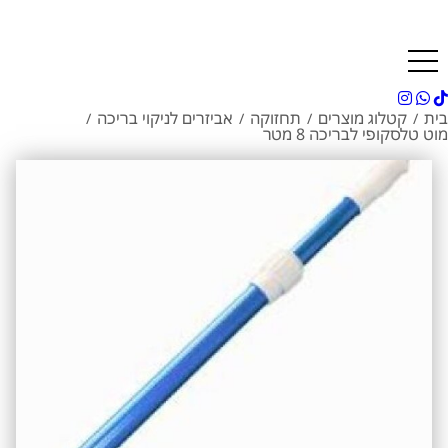
בית
קטלוג מוצרים
תחזוקה
אביזרים לניקוי בריכה
/
/
/
/
מוט טלסקופי לבריכה 8 מטר