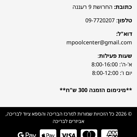
כתובת:
החרושת 9 רעננה
טלפון
:
09-7720207
דוא"ל:
mpoolcenter@gmail.com
שעות פעילות
:
א'-ה': 8:00-16:00
יום ו': 8:00-12:00
**מינימום הזמנה 300 ש"ח**
© 2026 כל הזכויות שמורות למרכז הבריכה והספא ציוד לבריכה,
אביזרים לבריכה