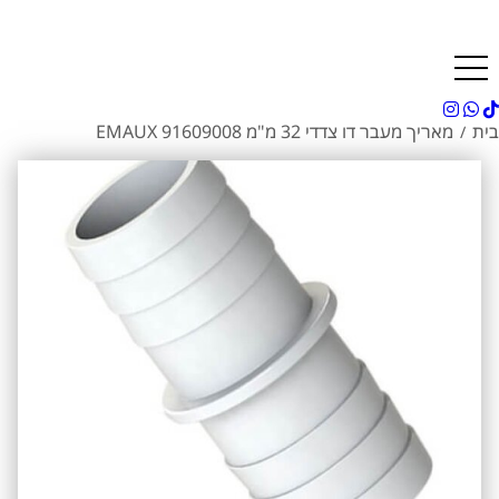
בית
מאריך מעבר דו צדדי 32 מ"מ EMAUX 91609008
/