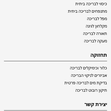
כיסוי לבריכה ביתית
מתנפחים לבריכה ביתית
מפל לבריכה
מקלחון לגינה
תאורה לבריכה
מעקה לבריכה
תחזוקה
כלור וכימיקלים לבריכה
אביזרים לניקוי הבריכה
בדיקת מים לבריכה פרטית
תיקון רובוט לבריכה
יצירת קשר