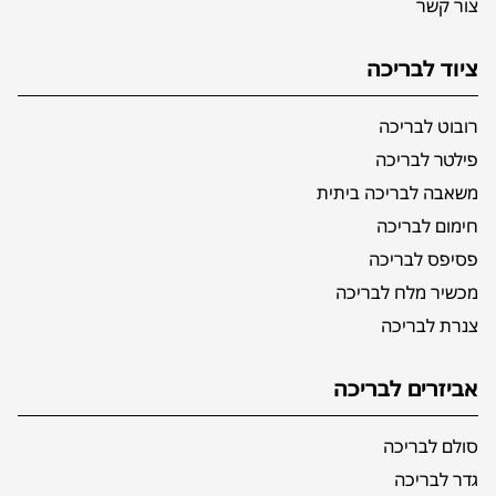
צור קשר
ציוד לבריכה
רובוט לבריכה
פילטר לבריכה
משאבה לבריכה ביתית
חימום לבריכה
פסיפס לבריכה
מכשיר מלח לבריכה
צנרת לבריכה
אביזרים לבריכה
סולם לבריכה
גדר לבריכה