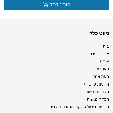
הוסף לסל
ניווט כללי
בית
ציוד לבריכה
אודות
מאמרים
מפת אתר
מדיניות פרטיות
הצהרת נגישות
הסדרי נגישות
מדיניות ביטול עסקה והחזרת מוצרים