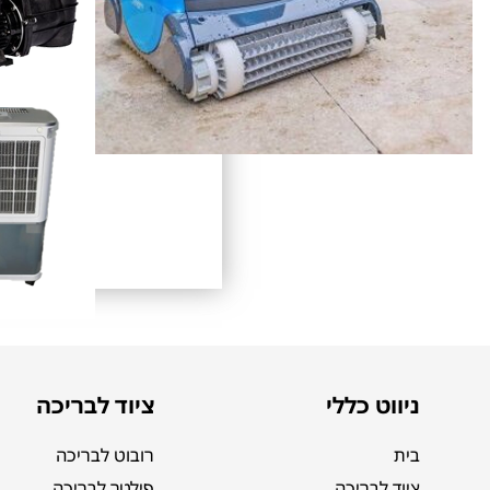
ניווט כללי
ציוד לבריכה
בית
רובוט לבריכה
ציוד לבריכה
פילטר לבריכה