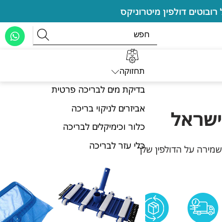
תחזוקה
בדיקת מים לבריכה פרטית
אביזרים לניקוי בריכה
ישראל
כלור וכימיקלים לבריכה
כלי עזר לבריכה
שמירה על הדולפין שלך