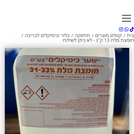
בית
קטלוג מוצרים
תחזוקה
כלור וכימיקלים לבריכה
/
/
/
/
חומצת מלח 13 ק"ג - לא ניתן לשילוח