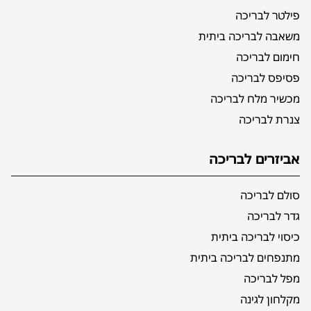
פילטר לבריכה
משאבה לבריכה ביתית
חימום לבריכה
פסיפס לבריכה
מכשיר מלח לבריכה
צנרת לבריכה
אביזרים לבריכה
סולם לבריכה
גדר לבריכה
כיסוי לבריכה ביתית
מתנפחים לבריכה ביתית
מפל לבריכה
מקלחון לגינה