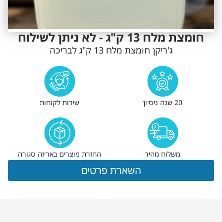
חומצת מלח 13 ק"ג - לא ניתן לשילוח
ג'ריקן חומצת מלח 13 ק"ג לבריכה
20 שנה ניסיון
שירות לקוחות
משלוח מהיר
החזרת מוצרים באריזה סגורה
השארת פרטים