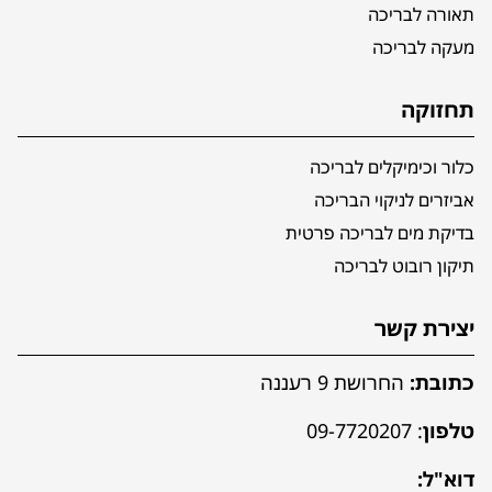
תאורה לבריכה
מעקה לבריכה
תחזוקה
כלור וכימיקלים לבריכה
אביזרים לניקוי הבריכה
בדיקת מים לבריכה פרטית
תיקון רובוט לבריכה
יצירת קשר
כתובת:
החרושת 9 רעננה
טלפון
:
09-7720207
דוא"ל: