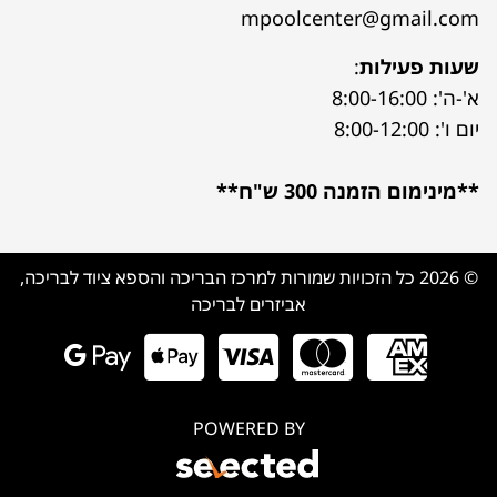
mpoolcenter@gmail.com
שעות פעילות
:
א'-ה': 8:00-16:00
יום ו': 8:00-12:00
**מינימום הזמנה 300 ש"ח**
© 2026 כל הזכויות שמורות למרכז הבריכה והספא ציוד לבריכה,
אביזרים לבריכה
POWERED BY