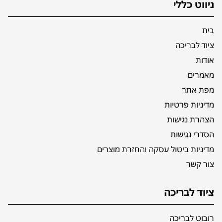
ניווט כללי
בית
ציוד לבריכה
אודות
מאמרים
מפת אתר
מדיניות פרטיות
הצהרת נגישות
הסדרי נגישות
מדיניות ביטול עסקה והחזרת מוצרים
צור קשר
ציוד לבריכה
רובוט לבריכה