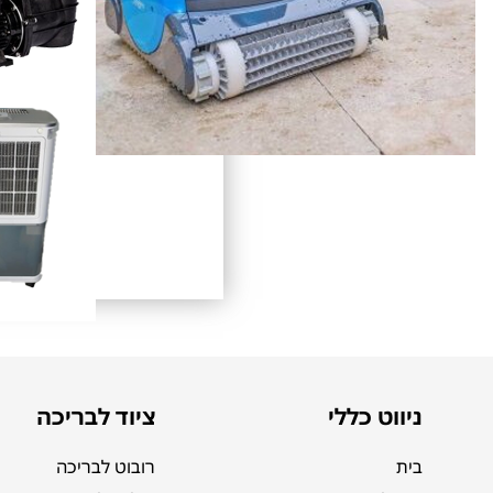
ניווט כללי
ציוד לבריכה
בית
רובוט לבריכה