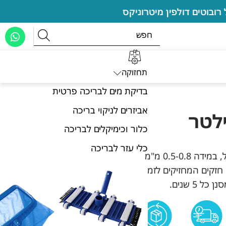
תחזוקה
בדיקת מים לבריכה פרטית
אביזרים לניקוי בריכה
ילטר
כלור וכימיקלים לבריכה
כלי עזר לבריכה
חול קווארץ מיוחד למסנני חול, במידה 0.5-0.8 מ"מ
ון.גרגרים חזקים המחזיקים לזמן
 5 שנים.