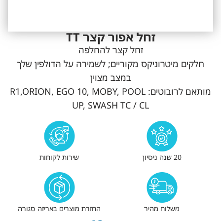
זחל אפור קצר TT
זחל קצר להחלפה
חלקים מיטרוניקס מקוריים; לשמירה על הדולפין שלך
במצב מצוין
מותאם לרובוטים: R1,ORION, EGO 10, MOBY, POOL
UP, SWASH TC / CL
20 שנה ניסיון
שירות לקוחות
משלוח מהיר
החזרת מוצרים באריזה סגורה