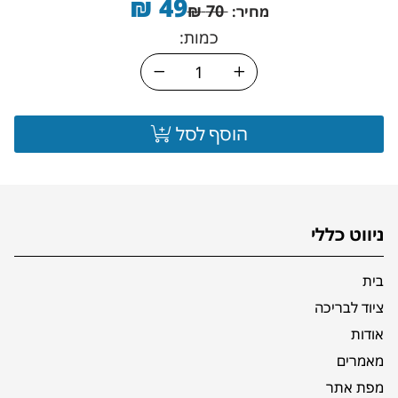
₪
49
₪
70
מחיר:
כמות:
הוסף לסל
ניווט כללי
בית
ציוד לבריכה
אודות
מאמרים
מפת אתר