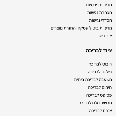
מדיניות פרטיות
הצהרת נגישות
הסדרי נגישות
מדיניות ביטול עסקה והחזרת מוצרים
צור קשר
ציוד לבריכה
רובוט לבריכה
פילטר לבריכה
משאבה לבריכה ביתית
חימום לבריכה
פסיפס לבריכה
מכשיר מלח לבריכה
צנרת לבריכה