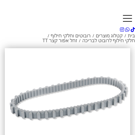
בית
קטלוג מוצרים
רובוטים וחלקי חילוף
/
/
/
חלקי חילוף לרובוט לבריכה
זחל אפור קצר TT
/