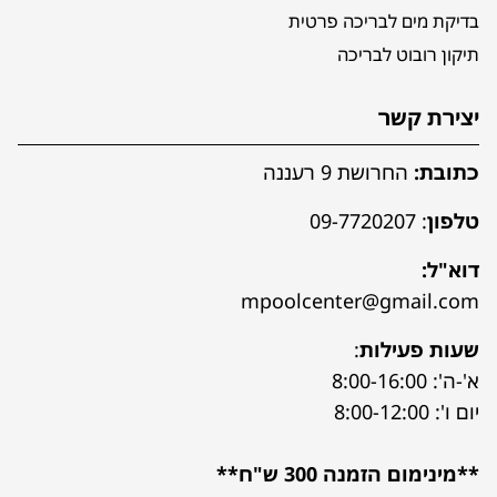
בדיקת מים לבריכה פרטית
תיקון רובוט לבריכה
יצירת קשר
כתובת:
החרושת 9 רעננה
טלפון
:
09-7720207
דוא"ל:
mpoolcenter@gmail.com
שעות פעילות
:
א'-ה': 8:00-16:00
יום ו': 8:00-12:00
**מינימום הזמנה 300 ש"ח**