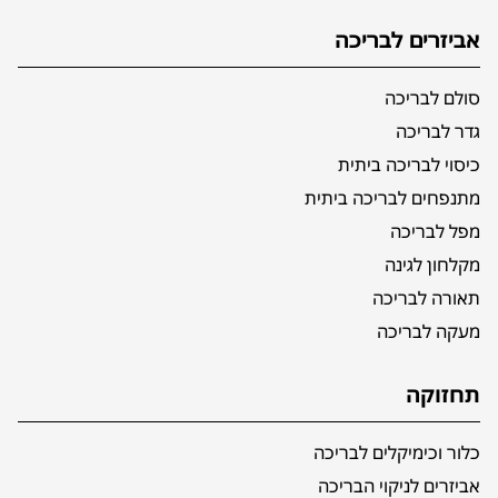
אביזרים לבריכה
סולם לבריכה
גדר לבריכה
כיסוי לבריכה ביתית
מתנפחים לבריכה ביתית
מפל לבריכה
מקלחון לגינה
תאורה לבריכה
מעקה לבריכה
תחזוקה
כלור וכימיקלים לבריכה
אביזרים לניקוי הבריכה