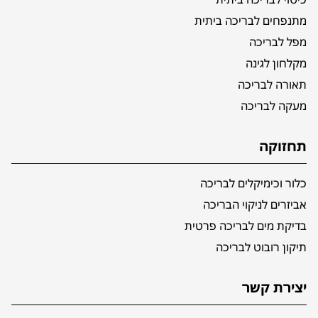
מתנפחים לבריכה ביתית
מפל לבריכה
מקלחון לגינה
תאורה לבריכה
מעקה לבריכה
תחזוקה
כלור וכימיקלים לבריכה
אביזרים לניקוי הבריכה
בדיקת מים לבריכה פרטית
תיקון רובוט לבריכה
יצירת קשר