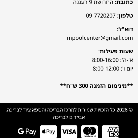
כתובת:
החרושת 9 רעננה
טלפון
:
09-7720207
דוא"ל:
mpoolcenter@gmail.com
שעות פעילות
:
א'-ה': 8:00-16:00
יום ו': 8:00-12:00
**מינימום הזמנה 300 ש"ח**
© 2026 כל הזכויות שמורות למרכז הבריכה והספא ציוד לבריכה,
אביזרים לבריכה