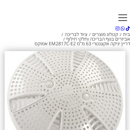
בית
קטלוג מוצרים
ציוד לבריכה
/
/
/
אביזרים בגוף הבריכה וחלקי חילוף
/
דריין יניקה אקצנטרי 63 מ"מ EM2817C-E2 אמוקס