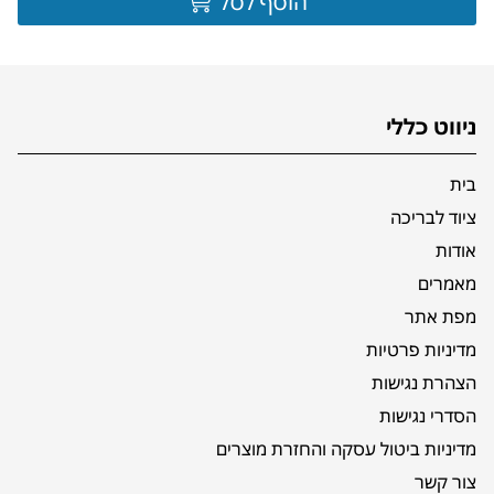
הוסף לסל
ניווט כללי
בית
ציוד לבריכה
אודות
מאמרים
מפת אתר
מדיניות פרטיות
הצהרת נגישות
הסדרי נגישות
מדיניות ביטול עסקה והחזרת מוצרים
צור קשר