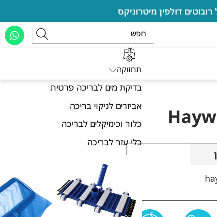
תחזוקה
בדיקת מים לבריכה פרטית
אביזרים לניקוי בריכה
וזי Hayward
כלור וכימיקלים לבריכה
כלי עזר לבריכה
ha