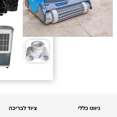
ניווט כללי
ציוד לבריכה