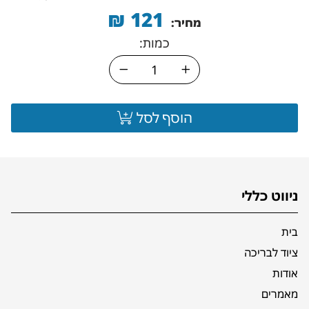
₪
121
מחיר:
כמות:
הוסף לסל
ניווט כללי
בית
ציוד לבריכה
אודות
מאמרים