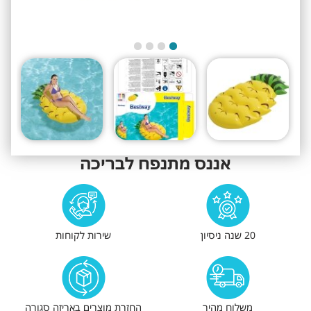
אננס מתנפח לבריכה
20 שנה ניסיון
שירות לקוחות
משלוח מהיר
החזרת מוצרים באריזה סגורה