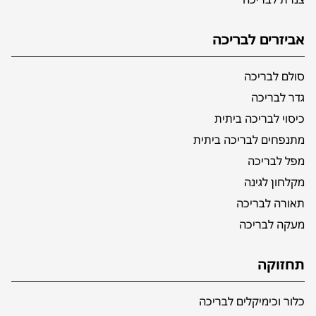
אביזרים לבריכה
סולם לבריכה
גדר לבריכה
כיסוי לבריכה ביתית
מתנפחים לבריכה ביתית
מפל לבריכה
מקלחון לגינה
תאורה לבריכה
מעקה לבריכה
תחזוקה
כלור וכימיקלים לבריכה