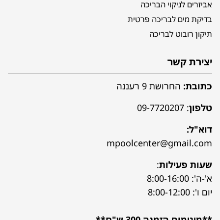
אביזרים לניקוי הבריכה
בדיקת מים לבריכה פרטית
תיקון רובוט לבריכה
יצירת קשר
כתובת:
החרושת 9 רעננה
טלפון
:
09-7720207
דוא"ל:
mpoolcenter@gmail.com
שעות פעילות
:
א'-ה': 8:00-16:00
יום ו': 8:00-12:00
**מינימום הזמנה 300 ש"ח**