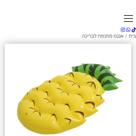
בית
אננס מתנפח לבריכה
/