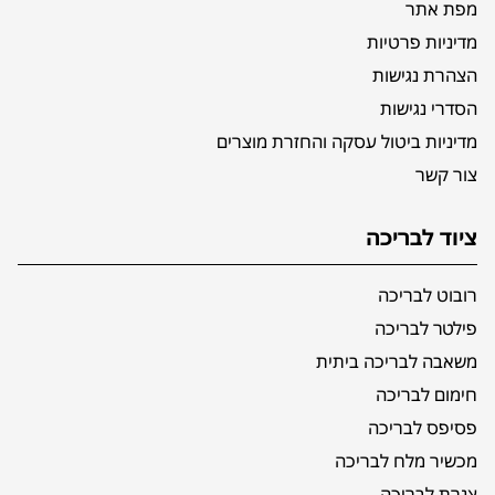
מפת אתר
מדיניות פרטיות
הצהרת נגישות
הסדרי נגישות
מדיניות ביטול עסקה והחזרת מוצרים
צור קשר
ציוד לבריכה
רובוט לבריכה
פילטר לבריכה
משאבה לבריכה ביתית
חימום לבריכה
פסיפס לבריכה
מכשיר מלח לבריכה
צנרת לבריכה