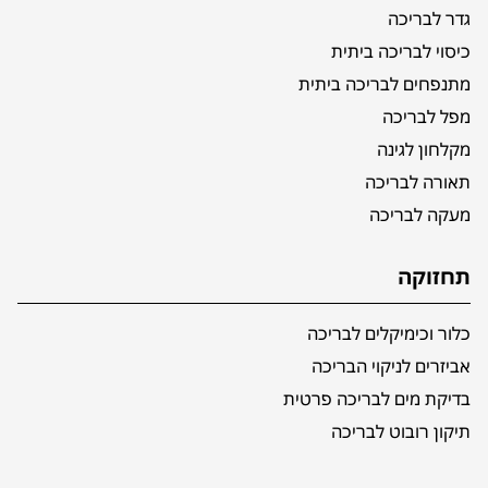
גדר לבריכה
כיסוי לבריכה ביתית
מתנפחים לבריכה ביתית
מפל לבריכה
מקלחון לגינה
תאורה לבריכה
מעקה לבריכה
תחזוקה
כלור וכימיקלים לבריכה
אביזרים לניקוי הבריכה
בדיקת מים לבריכה פרטית
תיקון רובוט לבריכה