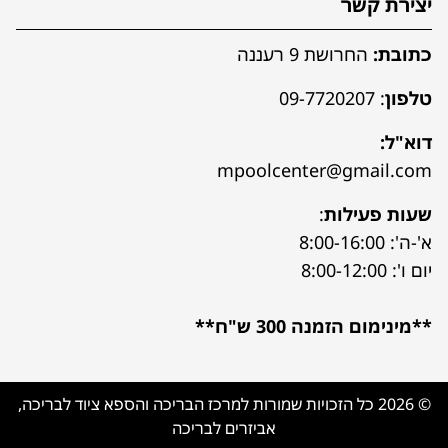
יצירת קשר
כתובת:
החרושת 9 רעננה
טלפון
:
09-7720207
דוא"ל:
mpoolcenter@gmail.com
שעות פעילות
:
א'-ה': 8:00-16:00
יום ו': 8:00-12:00
**מינימום הזמנה 300 ש"ח**
© 2026 כל הזכויות שמורות למרכז הבריכה והספא ציוד לבריכה,
אביזרים לבריכה