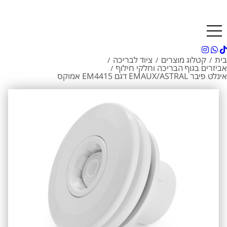
בית
קטלוג מוצרים
ציוד לבריכה
/
/
/
אביזרים בגוף הבריכה וחלקי חילוף
/
אינלט פיבר EMAUX/ASTRAL דגם EM4415 אמוקס