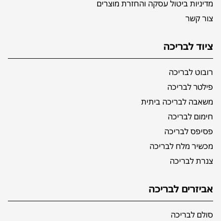
מדיניות ביטול עסקה והחזרת מוצרים
צור קשר
ציוד לבריכה
רובוט לבריכה
פילטר לבריכה
משאבה לבריכה ביתית
חימום לבריכה
פסיפס לבריכה
מכשיר מלח לבריכה
צנרת לבריכה
אביזרים לבריכה
סולם לבריכה