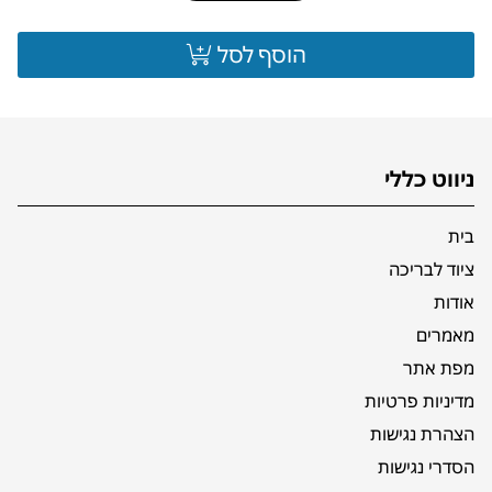
הוסף לסל
ניווט כללי
בית
ציוד לבריכה
אודות
מאמרים
מפת אתר
מדיניות פרטיות
הצהרת נגישות
הסדרי נגישות