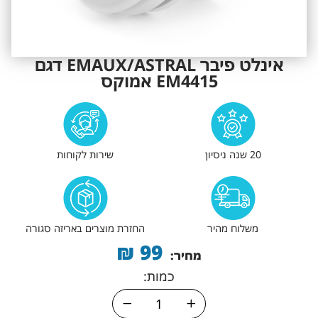
אינלט פיבר EMAUX/ASTRAL דגם
EM4415 אמוקס
20 שנה ניסיון
שירות לקוחות
משלוח מהיר
החזרת מוצרים באריזה סגורה
₪
99
מחיר:
כמות: