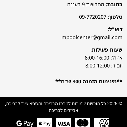
כתובת:
החרושת 9 רעננה
טלפון
:
09-7720207
דוא"ל:
mpoolcenter@gmail.com
שעות פעילות
:
א'-ה': 8:00-16:00
יום ו': 8:00-12:00
**מינימום הזמנה 300 ש"ח**
© 2026 כל הזכויות שמורות למרכז הבריכה והספא ציוד לבריכה,
אביזרים לבריכה