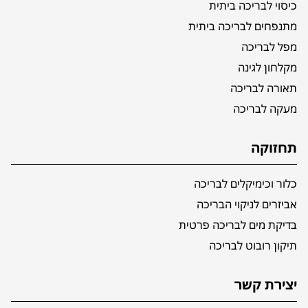
כיסוי לבריכה ביתית
מתנפחים לבריכה ביתית
מפל לבריכה
מקלחון לגינה
תאורה לבריכה
מעקה לבריכה
תחזוקה
כלור וכימיקלים לבריכה
אביזרים לניקוי הבריכה
בדיקת מים לבריכה פרטית
תיקון רובוט לבריכה
יצירת קשר