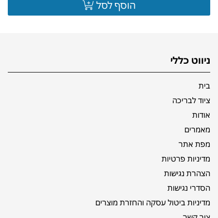
הוסף לסל
ניווט כללי
בית
ציוד לבריכה
אודות
מאמרים
מפת אתר
מדיניות פרטיות
הצהרת נגישות
הסדרי נגישות
מדיניות ביטול עסקה והחזרת מוצרים
צור קשר