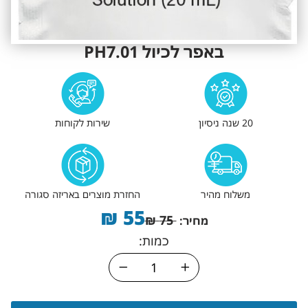
באפר לכיול PH7.01
20 שנה ניסיון
שירות לקוחות
משלוח מהיר
החזרת מוצרים באריזה סגורה
₪
55
₪
75
מחיר:
כמות: