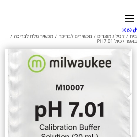
בית
קטלוג מוצרים
מכשירים לבריכה
מכשיר מלח לבריכה
/
/
/
/
באפר לכיול PH7.01