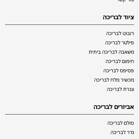
ציוד לבריכה
רובוט לבריכה
פילטר לבריכה
משאבה לבריכה ביתית
חימום לבריכה
פסיפס לבריכה
מכשיר מלח לבריכה
צנרת לבריכה
אביזרים לבריכה
סולם לבריכה
גדר לבריכה